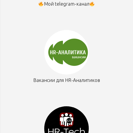
Мой telegram-канал
Вакансии для HR-Аналитиков