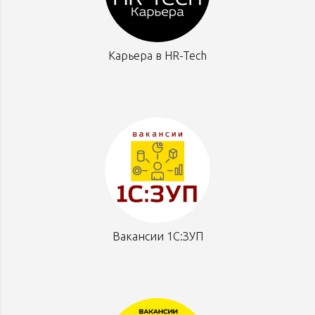
Карьера в HR-Tech
Вакансии 1С:ЗУП