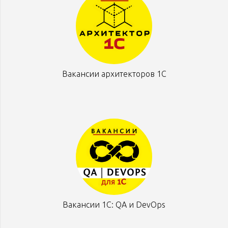
Вакансии архитекторов 1С
Вакансии 1С: QA и DevOps