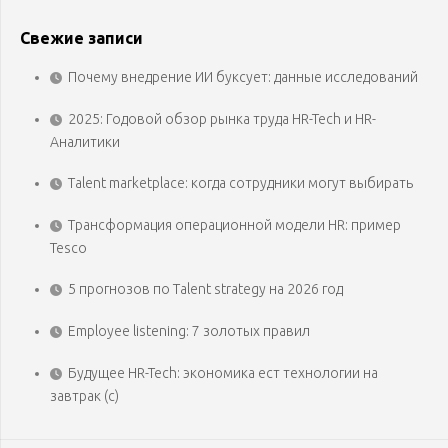
Свежие записи
Почему внедрение ИИ буксует: данные исследований
2025: Годовой обзор рынка труда HR-Tech и HR-
Аналитики
Talent marketplace: когда сотрудники могут выбирать
Трансформация операционной модели HR: пример
Tesco
5 прогнозов по Talent strategy на 2026 год
Employee listening: 7 золотых правил
Будущее HR-Tech: экономика ест технологии на
завтрак (с)