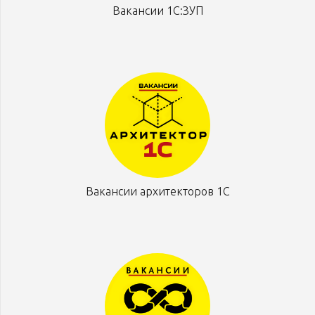
Вакансии 1С:ЗУП
Вакансии архитекторов 1С