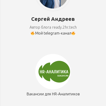
Сергей Андреев
Автор блога ready.2hr.tech
Мой telegram-канал
Вакансии для HR-Аналитиков