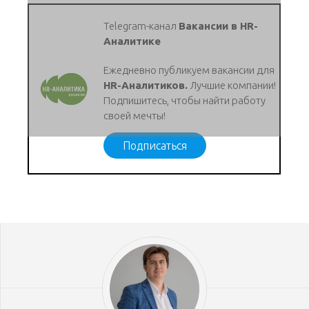
Telegram-канал
Вакансии в HR-
Аналитике
Ежедневно публикуем вакансии для
HR-Аналитиков.
Лучшие компании!
Подпишитесь, чтобы найти работу
своей мечты!
Подписаться