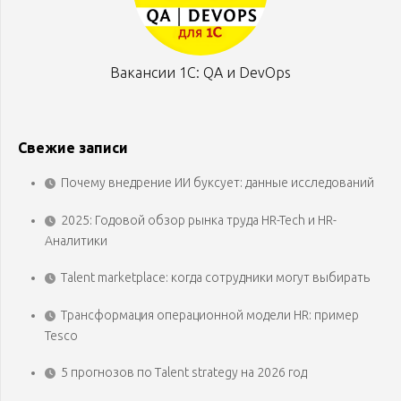
Вакансии 1С: QA и DevOps
Свежие записи
Почему внедрение ИИ буксует: данные исследований
2025: Годовой обзор рынка труда HR-Tech и HR-
Аналитики
Talent marketplace: когда сотрудники могут выбирать
Трансформация операционной модели HR: пример
Tesco
5 прогнозов по Talent strategy на 2026 год