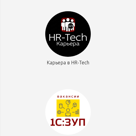
Карьера в HR-Tech