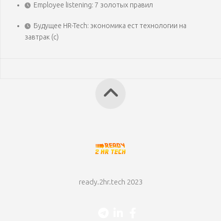
Employee listening: 7 золотых правил
Будущее HR-Tech: экономика ест технологии на
завтрак (с)
ready.2hr.tech 2023