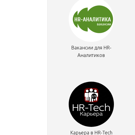
Вакансии для HR-
Аналитиков
Карьера в HR-Tech