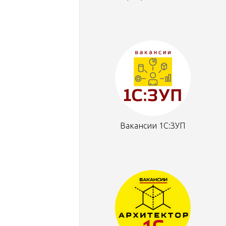
Вакансии 1С:ЗУП