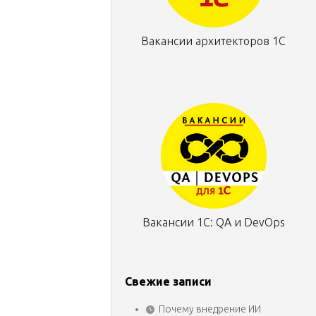
Вакансии архитекторов 1С
Вакансии 1С: QA и DevOps
Свежие записи
Почему внедрение ИИ