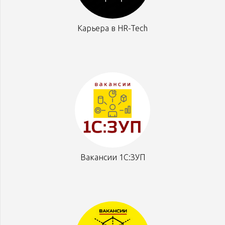
Карьера в HR-Tech
Вакансии 1С:ЗУП