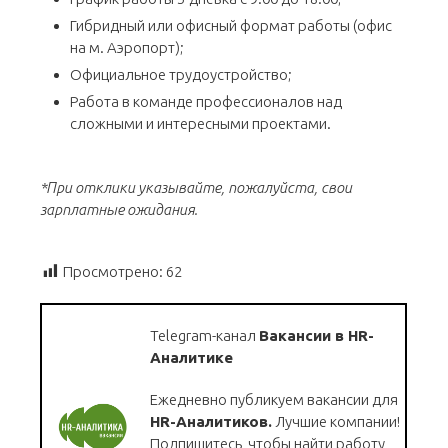
Гибридный или офисный формат работы (офис
на м. Аэропорт);
Официальное трудоустройство;
Работа в команде профессионалов над
сложными и интересными проектами.
*При отклики указывайте, пожалуйста, свои
зарплатные ожидания.
Просмотрено:
62
Telegram-канал
Вакансии в HR-
Аналитике
Ежедневно публикуем вакансии для
HR-Аналитиков.
Лучшие компании!
Подпишитесь, чтобы найти работу