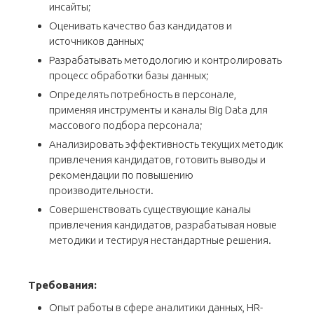
инсайты;
Оценивать качество баз кандидатов и
источников данных;
Разрабатывать методологию и контролировать
процесс обработки базы данных;
Определять потребность в персонале,
применяя инструменты и каналы Big Data для
массового подбора персонала;
Анализировать эффективность текущих методик
привлечения кандидатов, готовить выводы и
рекомендации по повышению
производительности.
Совершенствовать существующие каналы
привлечения кандидатов, разрабатывая новые
методики и тестируя нестандартные решения.
Требования:
Опыт работы в сфере аналитики данных, HR-