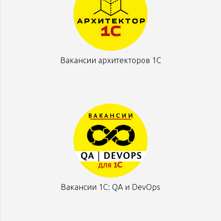
Вакансии архитекторов 1С
Вакансии 1С: QA и DevOps