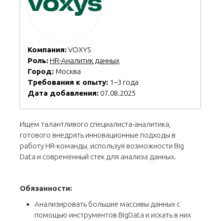
Компания:
VOXYS
Роль:
HR-Аналитик данных
Город:
Москва
Требования к опыту:
1–3 года
Дата добавления:
07.08.2025
Ищем талантливого специалиста-аналитика,
готового внедрять инновационные подходы в
работу HR-команды, используя возможности Big
Data и современный стек для анализа данных.
Обязанности:
Анализировать большие массивы данных с
помощью инструментов BigData и искать в них