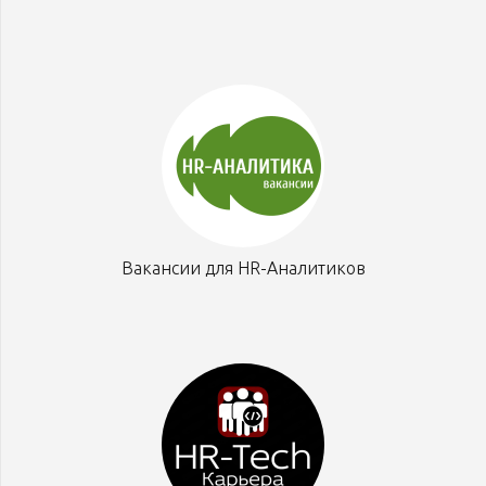
Вакансии для HR-Аналитиков