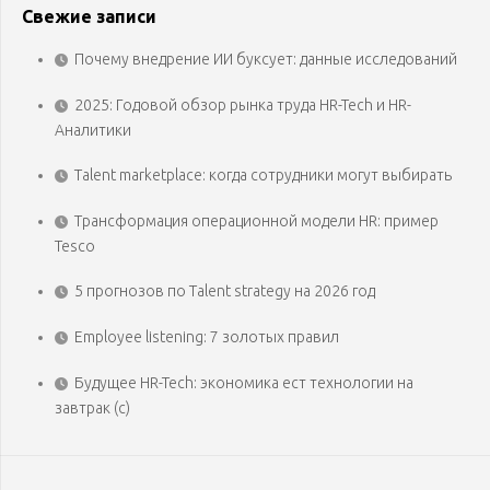
Свежие записи
Почему внедрение ИИ буксует: данные исследований
2025: Годовой обзор рынка труда HR-Tech и HR-
Аналитики
Talent marketplace: когда сотрудники могут выбирать
Трансформация операционной модели HR: пример
Tesco
5 прогнозов по Talent strategy на 2026 год
Employee listening: 7 золотых правил
Будущее HR-Tech: экономика ест технологии на
завтрак (с)