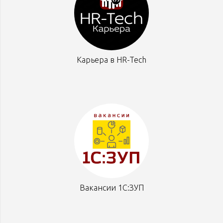
Карьера в HR-Tech
Вакансии 1С:ЗУП