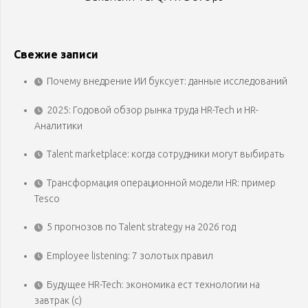
Свежие записи
Почему внедрение ИИ буксует: данные исследований
2025: Годовой обзор рынка труда HR-Tech и HR-
Аналитики
Talent marketplace: когда сотрудники могут выбирать
Трансформация операционной модели HR: пример
Tesco
5 прогнозов по Talent strategy на 2026 год
Employee listening: 7 золотых правил
Будущее HR-Tech: экономика ест технологии на
завтрак (с)