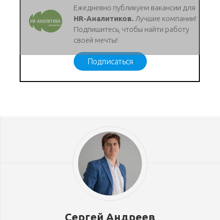
Ежедневно публикуем вакансии для
HR-Аналитиков.
Лучшие компании!
Подпишитесь, чтобы найти работу
своей мечты!
Подписаться
Сергей Андреев