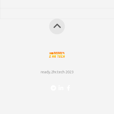
ready.2hr.tech 2023