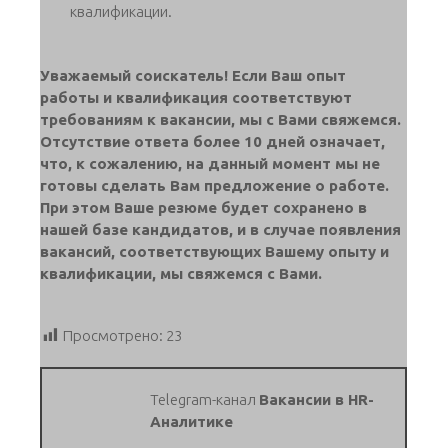
квалификации.
Уважаемый соискатель! Если Ваш опыт
работы и квалификация соответствуют
требованиям к вакансии, мы с Вами свяжемся.
Отсутствие ответа более 10 дней означает,
что, к сожалению, на данный момент мы не
готовы сделать Вам предложение о работе.
При этом Ваше резюме будет сохранено в
нашей базе кандидатов, и в случае появления
вакансий, соответствующих Вашему опыту и
квалификации, мы свяжемся с Вами.
Просмотрено:
23
Telegram-канал
Вакансии в HR-
Аналитике