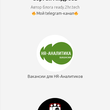
Автор блога ready.2hr.tech
Мой telegram-канал
Вакансии для HR-Аналитиков