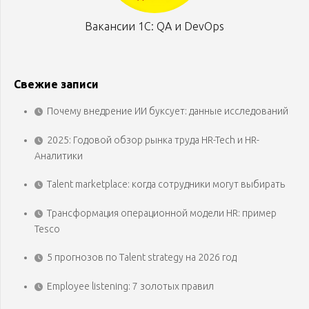
Вакансии 1С: QA и DevOps
Свежие записи
Почему внедрение ИИ буксует: данные исследований
2025: Годовой обзор рынка труда HR-Tech и HR-
Аналитики
Talent marketplace: когда сотрудники могут выбирать
Трансформация операционной модели HR: пример
Tesco
5 прогнозов по Talent strategy на 2026 год
Employee listening: 7 золотых правил