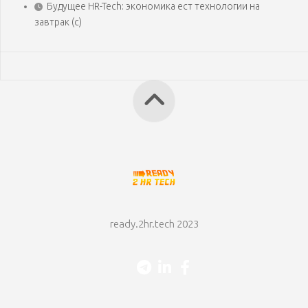
Будущее HR-Tech: экономика ест технологии на
завтрак (с)
ready.2hr.tech 2023