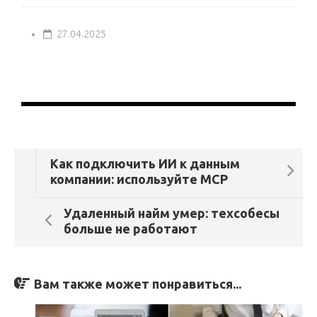
27.04.2025
Как подключить ИИ к данным
компании: используйте MCP
Удаленный найм умер: техсобесы
больше не работают
Вам также может понравиться...