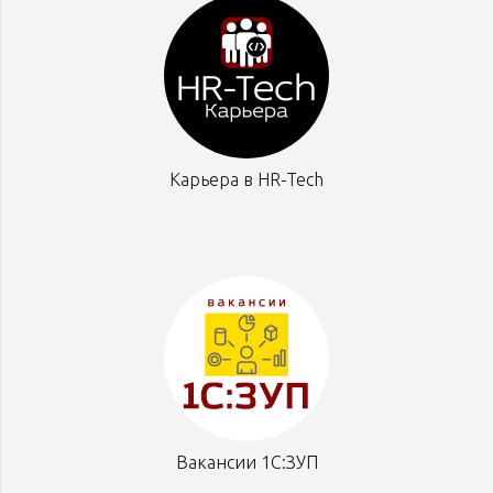
Карьера в HR-Tech
Вакансии 1С:ЗУП