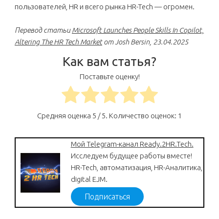
пользователей, HR и всего рынка HR-Tech — огромен.
Перевод статьи
Microsoft Launches People Skills In Copilot,
Altering The HR Tech Market
от Josh Bersin, 23.04.2025
Как вам статья?
Поставьте оценку!
Средняя оценка
5
/ 5. Количество оценок:
1
Мой Telegram-канал Ready.2HR.Tech.
Исследуем будущее работы вместе!
HR-Tech, автоматизация, HR-Аналитика,
digital EJM.
Подписаться