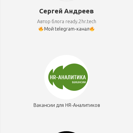
Сергей Андреев
Автор блога ready.2hr.tech
Мой telegram-канал
Вакансии для HR-Аналитиков