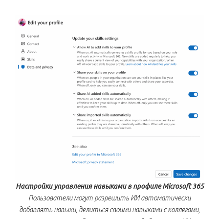
Настройки управления навыками в профиле Microsoft 365
Пользователи могут разрешить ИИ автоматически
добавлять навыки, делиться своими навыками с коллегами,