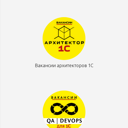
Вакансии архитекторов 1С