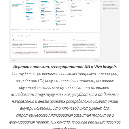
Иерархия навыков, сгенерированная ИИ в Viva Insights
Сотрудники с различными навыками (например, инженерия,
разработка ПО, искусственный интеллект, машинное
обучение) связаны между собой. Отчёт позволяет
исследовать структуру навыков, углубляться в отдельные
направления и анализировать распределение компетенций
внутри компании. Это ключевой инструмент для
стратегического планирования развития талантов и
формирования проектных команд на основе реальных навыков