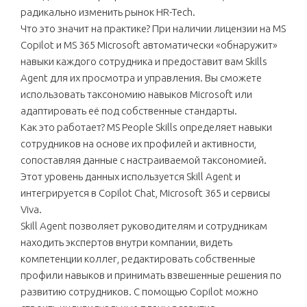
радикально изменить рынок HR-Tech.
Что это значит на практике? При наличии лицензии на MS
Copilot и MS 365 Microsoft автоматически «обнаружит»
навыки каждого сотрудника и предоставит вам Skills
Agent для их просмотра и управления. Вы сможете
использовать таксономию навыков Microsoft или
адаптировать её под собственные стандарты.
Как это работает? MS People Skills определяет навыки
сотрудников на основе их профилей и активности,
сопоставляя данные с настраиваемой таксономией.
Этот уровень данных используется Skill Agent и
интегрируется в Copilot Chat, Microsoft 365 и сервисы
Viva.
Skill Agent позволяет руководителям и сотрудникам
находить экспертов внутри компании, видеть
компетенции коллег, редактировать собственные
профили навыков и принимать взвешенные решения по
развитию сотрудников. С помощью Copilot можно