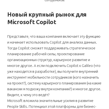
сотрудников.
Новый крупный рынок для
Microsoft Copilot
Представьте, что ваша компания включает эту функцию
и начинает использовать Copilot для анализа данных.
Тогда Copilot сможет поддерживать стратегическое
планирование рабочей силы, проектирование
организационных структур, карьерное развитие и
многое другое. А если подключить Copilot к Galileo (что
уже находится в разработке), вы получите внутренний
инструмент мобильности сотрудников (кого назначить
на проект?), систему карьерного планирования (на какие
вакансии я подхожу внутри компании?) и многое другое.
Видите, к чему это ведёт?
Microsoft вложила значительные усилия в развитие
People Skills. Потенциал этой платформы для бизнес-