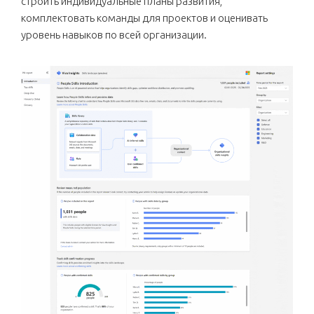
строить индивидуальные планы развития,
комплектовать команды для проектов и оценивать
уровень навыков по всей организации.