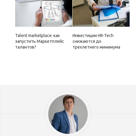
Talent marketplace: как
Инвестиции HR-Tech
запустить Маркетплейс
снижаются до
талантов?
трехлетнего минимума