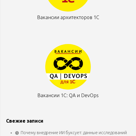
Вакансии архитекторов 1С
Вакансии 1С: QA и DevOps
Свежие записи
Почему внедрение ИИ буксует: данные исследований