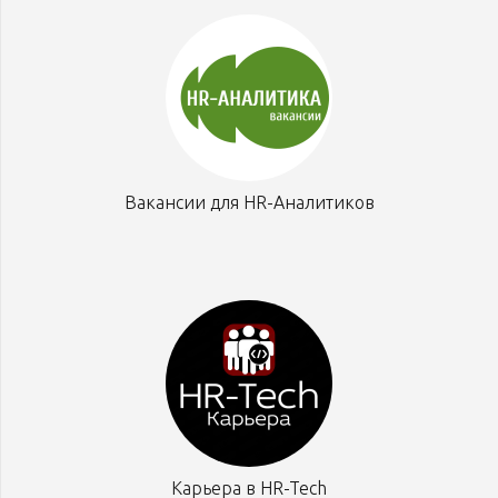
Вакансии для HR-Аналитиков
Карьера в HR-Tech