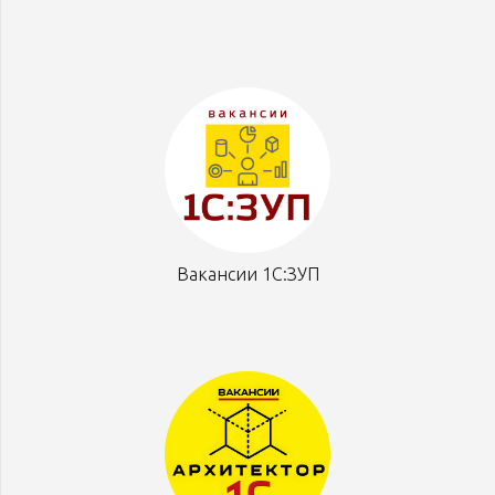
Вакансии 1С:ЗУП