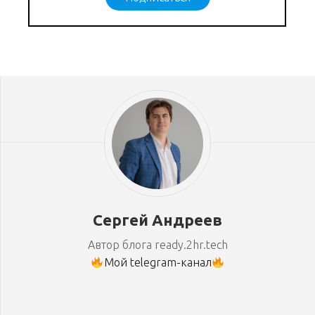
Сергей Андреев
Автор блога ready.2hr.tech
Мой telegram-канал