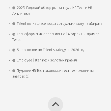
2025: Годовой обзор рынка труда HR-Tech и HR-
Аналитики
Talent marketplace: когда сотрудники могут выбирать
Трансформация операционной модели HR: пример
Tesco
5 прогнозов по Talent strategy на 2026 год
Employee listening: 7 золотых правил
Будущее HR-Tech: экономика ест технологии на
завтрак (с)