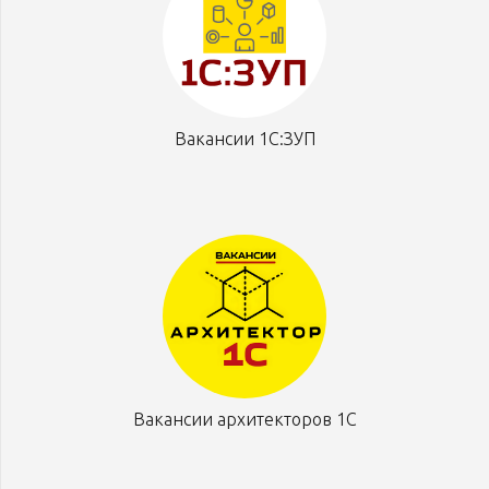
Вакансии 1С:ЗУП
Вакансии архитекторов 1С