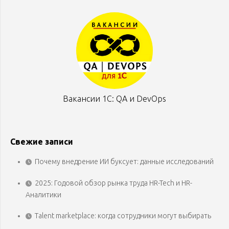
Вакансии 1С: QA и DevOps
Свежие записи
Почему внедрение ИИ буксует: данные исследований
2025: Годовой обзор рынка труда HR-Tech и HR-
Аналитики
Talent marketplace: когда сотрудники могут выбирать