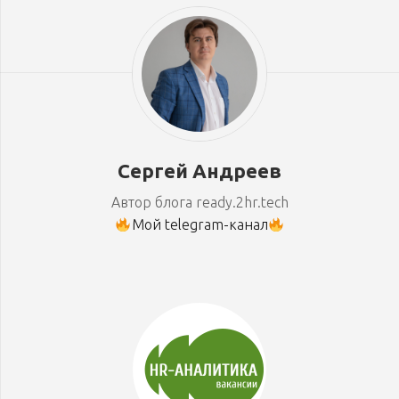
Сергей Андреев
Автор блога ready.2hr.tech
Мой telegram-канал