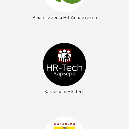
Вакансии для HR-Аналитиков
Карьера в HR-Tech