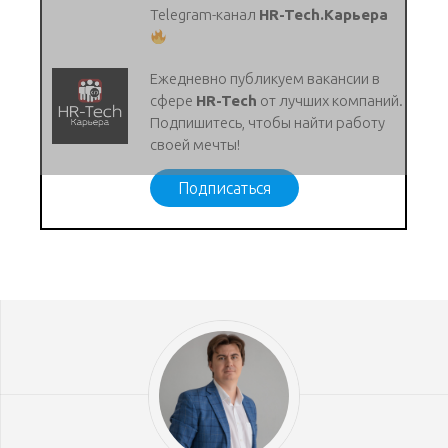
Telegram-канал
HR-Tech.Карьера
Ежедневно публикуем вакансии в
сфере
HR-Tech
от лучших компаний.
Подпишитесь, чтобы найти работу
своей мечты!
Подписаться