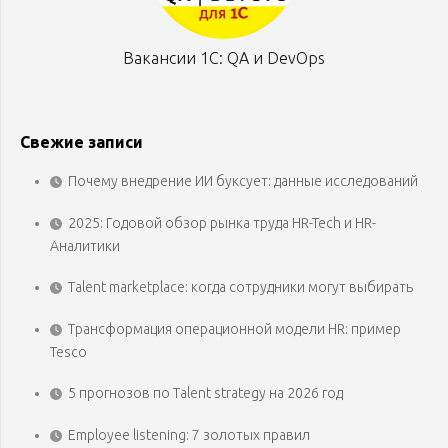
Вакансии 1С: QA и DevOps
Свежие записи
Почему внедрение ИИ буксует: данные исследований
2025: Годовой обзор рынка труда HR-Tech и HR-
Аналитики
Talent marketplace: когда сотрудники могут выбирать
Трансформация операционной модели HR: пример
Tesco
5 прогнозов по Talent strategy на 2026 год
Employee listening: 7 золотых правил