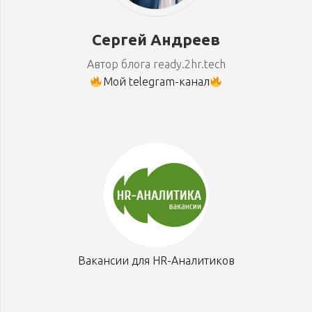
Сергей Андреев
Автор блога ready.2hr.tech
Мой telegram-канал
Вакансии для HR-Аналитиков