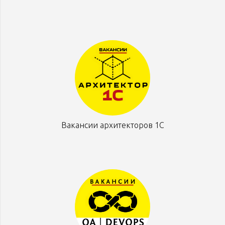
Вакансии архитекторов 1С