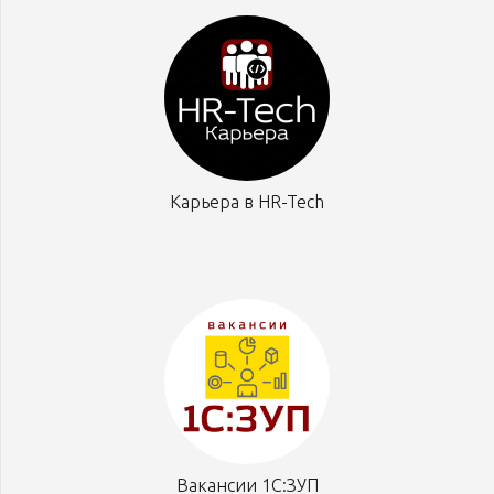
Карьера в HR-Tech
Вакансии 1С:ЗУП