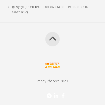
Будущее HR-Tech: экономика ест технологии на
завтрак (с)
ready.2hr.tech 2023