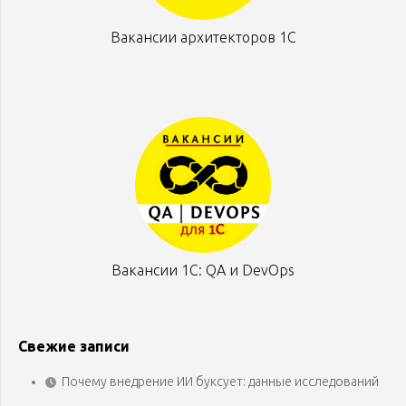
Вакансии архитекторов 1С
Вакансии 1С: QA и DevOps
Свежие записи
Почему внедрение ИИ буксует: данные исследований