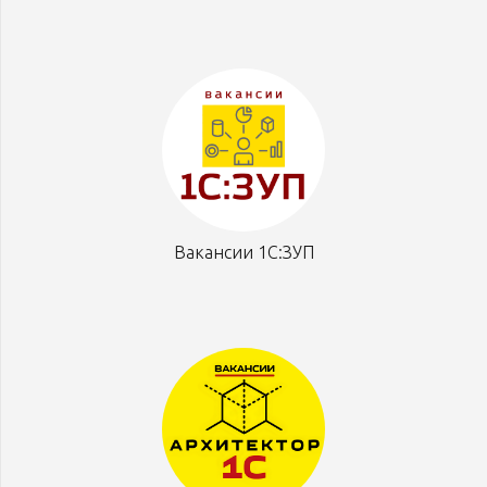
Вакансии 1С:ЗУП