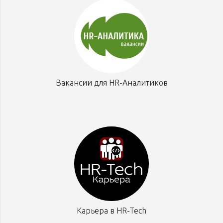
Вакансии для HR-Аналитиков
Карьера в HR-Tech