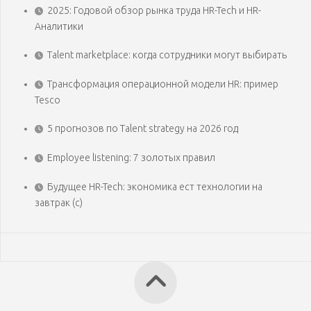
2025: Годовой обзор рынка труда HR-Tech и HR-
Аналитики
Talent marketplace: когда сотрудники могут выбирать
Трансформация операционной модели HR: пример
Tesco
5 прогнозов по Talent strategy на 2026 год
Employee listening: 7 золотых правил
Будущее HR-Tech: экономика ест технологии на
завтрак (с)