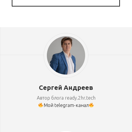
Сергей Андреев
Автор блога ready.2hr.tech
Мой telegram-канал