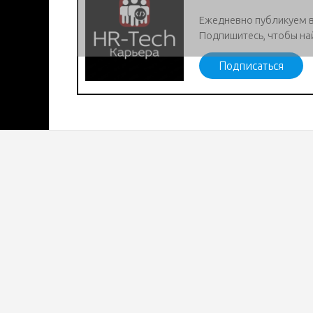
Ежедневно публикуем 
Подпишитесь, чтобы на
Подписаться