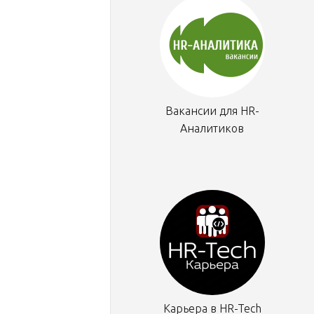
Вакансии для HR-
Аналитиков
Карьера в HR-Tech