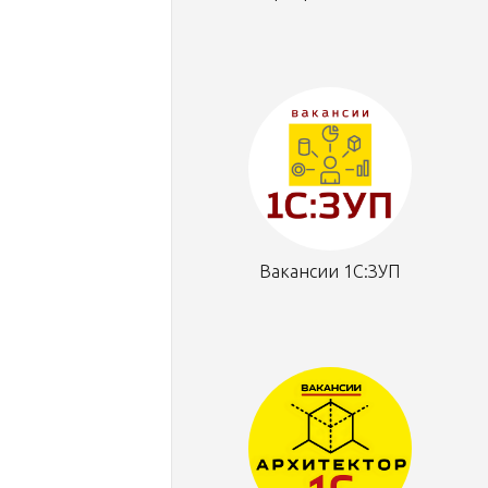
Вакансии 1С:ЗУП