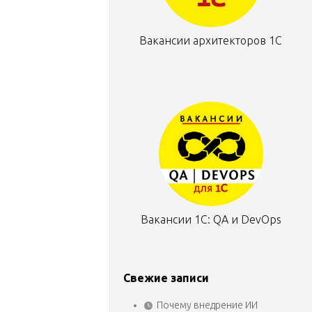
Вакансии архитекторов 1С
Вакансии 1С: QA и DevOps
Свежие записи
Почему внедрение ИИ