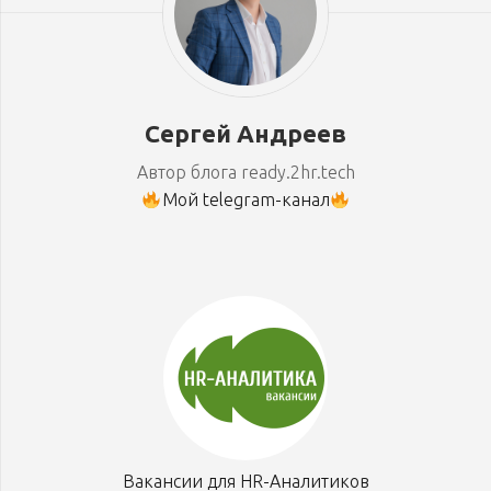
Сергей Андреев
Автор блога ready.2hr.tech
Мой telegram-канал
Вакансии для HR-Аналитиков