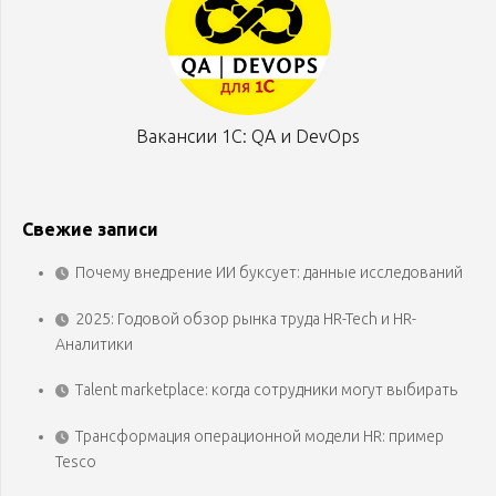
Вакансии 1С: QA и DevOps
Свежие записи
Почему внедрение ИИ буксует: данные исследований
2025: Годовой обзор рынка труда HR-Tech и HR-
Аналитики
Talent marketplace: когда сотрудники могут выбирать
Трансформация операционной модели HR: пример
Tesco