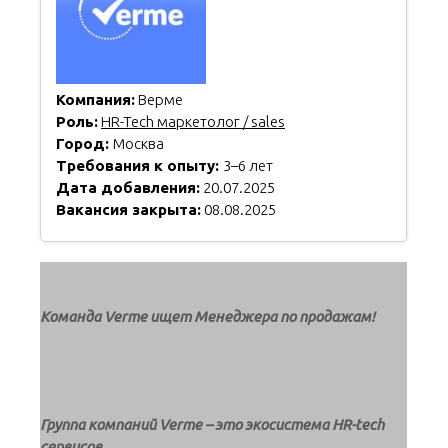
Компания:
Верме
Роль:
HR-Tech маркетолог / sales
Город:
Москва
Требования к опыту:
3–6 лет
Дата добавления:
20.07.2025
Вакансия закрыта:
08.08.2025
Команда Verme ищет Менеджера по продажам!
Группа компаний Verme – это экосистема HR-tech
сервисов