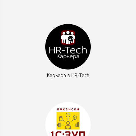
Карьера в HR-Tech