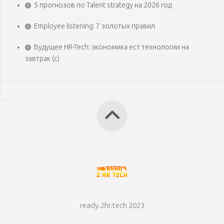
5 прогнозов по Talent strategy на 2026 год
Employee listening: 7 золотых правил
Будущее HR-Tech: экономика ест технологии на
завтрак (с)
ready.2hr.tech 2023