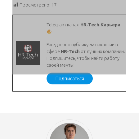
Просмотрено:
17
Telegram-канал
HR-Tech.Карьера
Ежедневно публикуем вакансии в
сфере
HR-Tech
от лучших компаний.
Подпишитесь, чтобы найти работу
своей мечты!
Подписаться