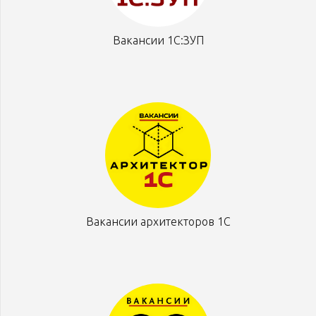
Вакансии 1С:ЗУП
Вакансии архитекторов 1С