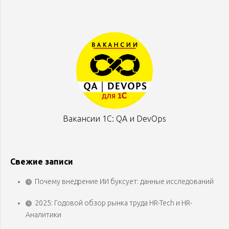
Вакансии 1С: QA и DevOps
Свежие записи
Почему внедрение ИИ буксует: данные исследований
2025: Годовой обзор рынка труда HR-Tech и HR-
Аналитики