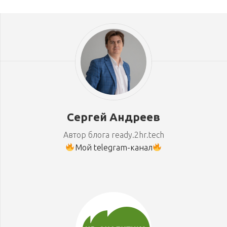
Сергей Андреев
Автор блога ready.2hr.tech
Мой telegram-канал