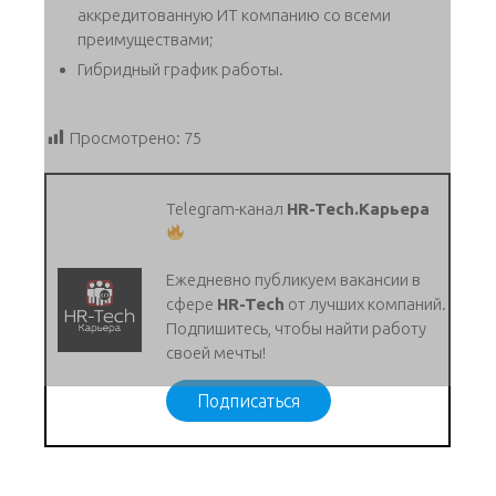
аккредитованную ИТ компанию со всеми
преимуществами;
Гибридный график работы.
Просмотрено:
75
Telegram-канал
HR-Tech.Карьера
Ежедневно публикуем вакансии в
сфере
HR-Tech
от лучших компаний.
Подпишитесь, чтобы найти работу
своей мечты!
Подписаться