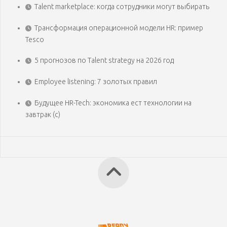
Talent marketplace: когда сотрудники могут выбирать
Трансформация операционной модели HR: пример
Tesco
5 прогнозов по Talent strategy на 2026 год
Employee listening: 7 золотых правил
Будущее HR-Tech: экономика ест технологии на
завтрак (с)