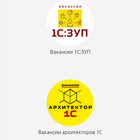
Вакансии 1С:ЗУП
Вакансии архитекторов 1С