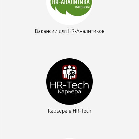
Вакансии для HR-Аналитиков
Карьера в HR-Tech