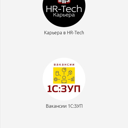
Карьера в HR-Tech
Вакансии 1С:ЗУП