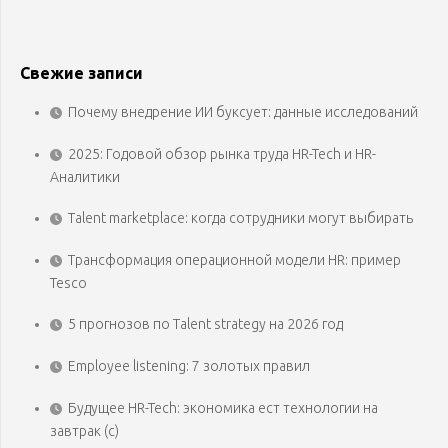
Свежие записи
Почему внедрение ИИ буксует: данные исследований
2025: Годовой обзор рынка труда HR-Tech и HR-
Аналитики
Talent marketplace: когда сотрудники могут выбирать
Трансформация операционной модели HR: пример
Tesco
5 прогнозов по Talent strategy на 2026 год
Employee listening: 7 золотых правил
Будущее HR-Tech: экономика ест технологии на
завтрак (с)