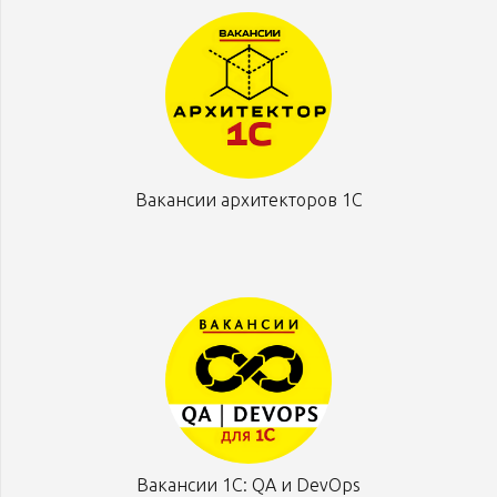
Вакансии архитекторов 1С
Вакансии 1С: QA и DevOps