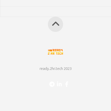
ready.2hr.tech 2023