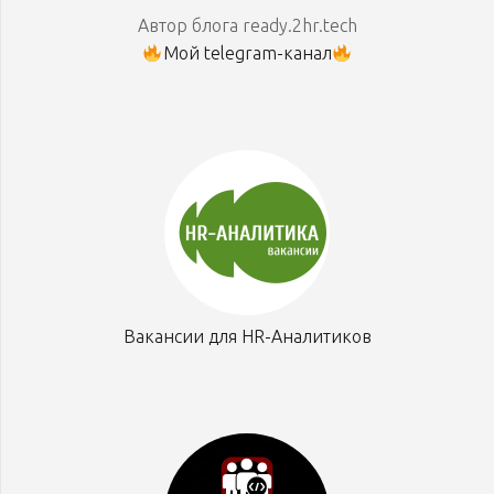
Автор блога ready.2hr.tech
Мой telegram-канал
Вакансии для HR-Аналитиков