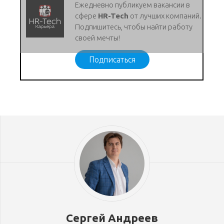
Ежедневно публикуем вакансии в
сфере
HR-Tech
от лучших компаний.
Подпишитесь, чтобы найти работу
своей мечты!
Подписаться
Сергей Андреев