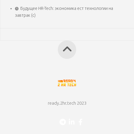
Будущее HR-Tech: экономика ест технологии на
завтрак (с)
ready.2hr.tech 2023