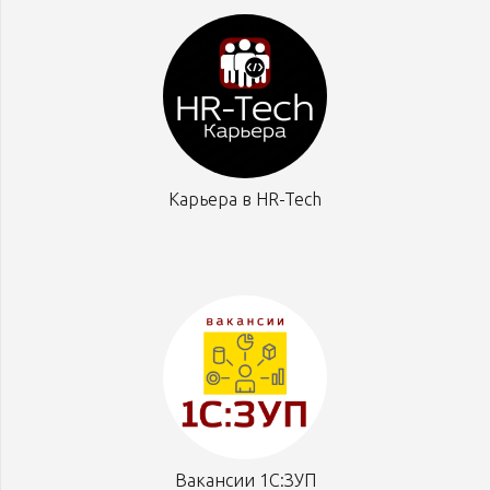
Карьера в HR-Tech
Вакансии 1С:ЗУП