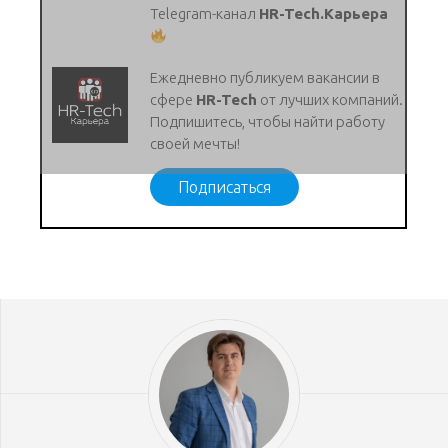
Telegram-канал
HR-Tech.Карьера
Ежедневно публикуем вакансии в
сфере
HR-Tech
от лучших компаний.
Подпишитесь, чтобы найти работу
своей мечты!
Подписаться