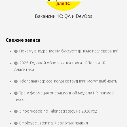
Вакансии 1С: QA и DevOps
Свежие записи
Почему внедрение ИИ буксует: данные исследований
2025: Годовой обзор рынка труда HR-Tech и HR-
Аналитики
Talent marketplace: когда сотрудники могут выбирать
Трансформация операционной модели HR: пример
Tesco
5 прогнозов по Talent strategy на 2026 год
Employee listening: 7 золотых правил