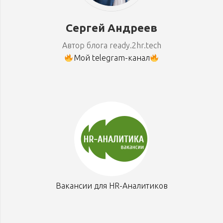
Сергей Андреев
Автор блога ready.2hr.tech
Мой telegram-канал
Вакансии для HR-Аналитиков