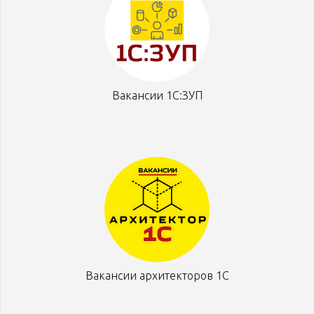
Вакансии 1С:ЗУП
Вакансии архитекторов 1С