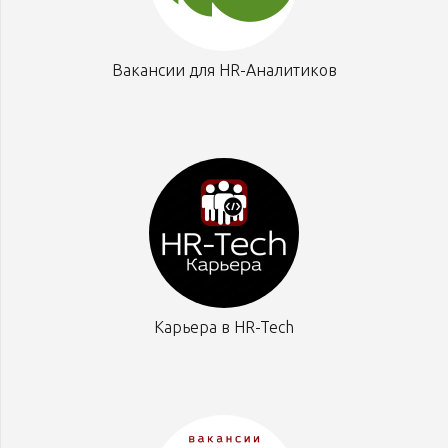
Вакансии для HR-Аналитиков
Карьера в HR-Tech