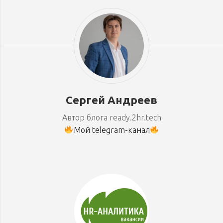
Сергей Андреев
Автор блога ready.2hr.tech
Мой telegram-канал