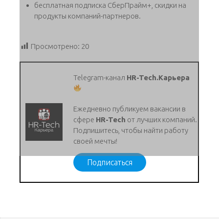
бесплатная подписка СберПрайм+, скидки на
продукты компаний-партнеров.
Просмотрено:
20
Telegram-канал
HR-Tech.Карьера
Ежедневно публикуем вакансии в
сфере
HR-Tech
от лучших компаний.
Подпишитесь, чтобы найти работу
своей мечты!
Подписаться