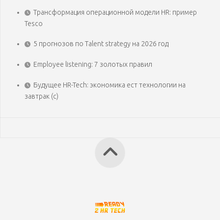
Трансформация операционной модели HR: пример
Tesco
5 прогнозов по Talent strategy на 2026 год
Employee listening: 7 золотых правил
Будущее HR-Tech: экономика ест технологии на
завтрак (с)