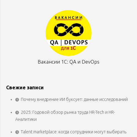
Вакансии 1С: QA и DevOps
Свежие записи
Почему внедрение ИИ буксует: данные исследований
2025: Годовой обзор рынка труда HR-Tech и HR-
Аналитики
Talent marketplace: когда сотрудники могут выбирать