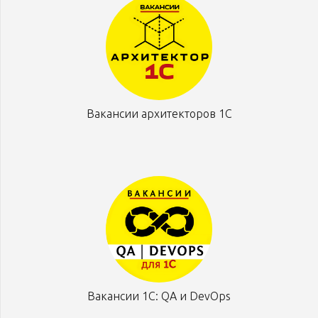
Вакансии архитекторов 1С
Вакансии 1С: QA и DevOps