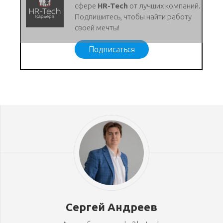
сфере
HR-Tech
от лучших компаний.
Подпишитесь, чтобы найти работу
своей мечты!
Подписаться
Сергей Андреев