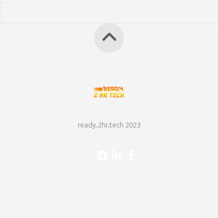
ready.2hr.tech 2023