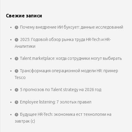
Свежие записи
Почему внедрение ИИ буксует: данные исследований
2025: Годовой обзор рынка труда HR-Tech и HR-
Аналитики
Talent marketplace: когда сотрудники могут выбирать
Трансформация операционной модели HR: пример
Tesco
5 прогнозов по Talent strategy на 2026 год
Employee listening: 7 золотых правил
Будущее HR-Tech: экономика ест технологии на
завтрак (с)