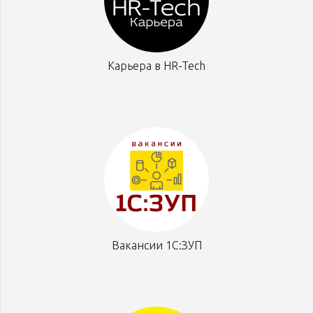
Карьера в HR-Tech
Вакансии 1С:ЗУП