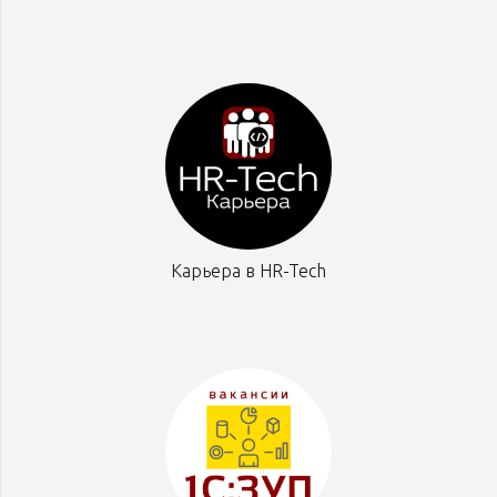
Карьера в HR-Tech