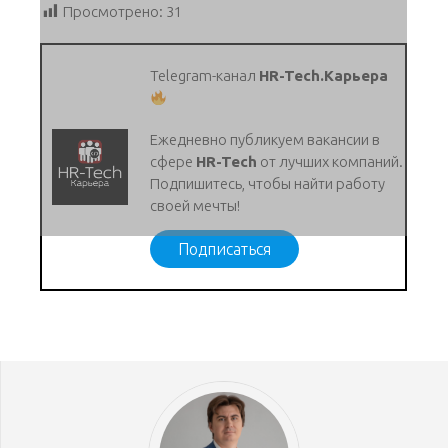
Просмотрено:
31
Telegram-канал
HR-Tech.Карьера
Ежедневно публикуем вакансии в
сфере
HR-Tech
от лучших компаний.
Подпишитесь, чтобы найти работу
своей мечты!
Подписаться