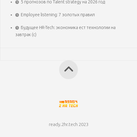
5 прогнозов по Talent strategy на 2026 год
Employee listening: 7 золотых правил
Будущее HR-Tech: экономика ест технологии на
завтрак (с)
ready.2hr.tech 2023