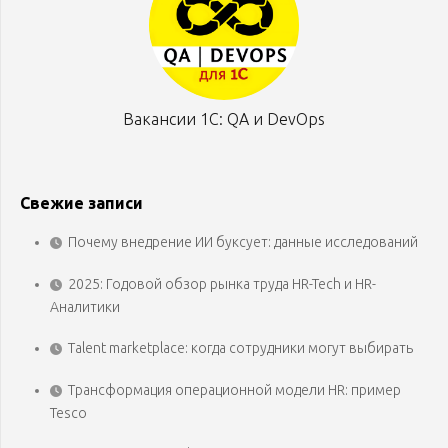
Вакансии 1С: QA и DevOps
Свежие записи
Почему внедрение ИИ буксует: данные исследований
2025: Годовой обзор рынка труда HR-Tech и HR-
Аналитики
Talent marketplace: когда сотрудники могут выбирать
Трансформация операционной модели HR: пример
Tesco