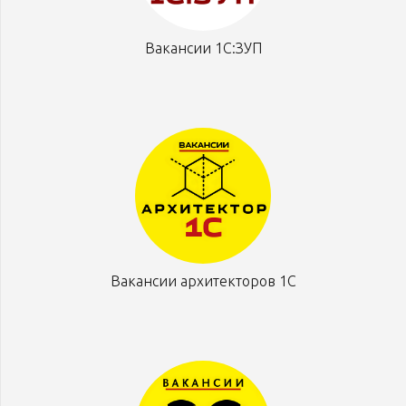
Вакансии 1С:ЗУП
Вакансии архитекторов 1С