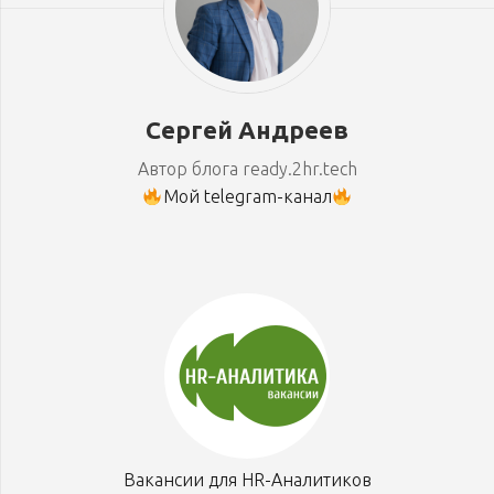
Сергей Андреев
Автор блога ready.2hr.tech
Мой telegram-канал
Вакансии для HR-Аналитиков