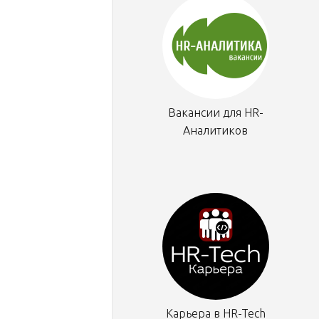
Вакансии для HR-
Аналитиков
Карьера в HR-Tech