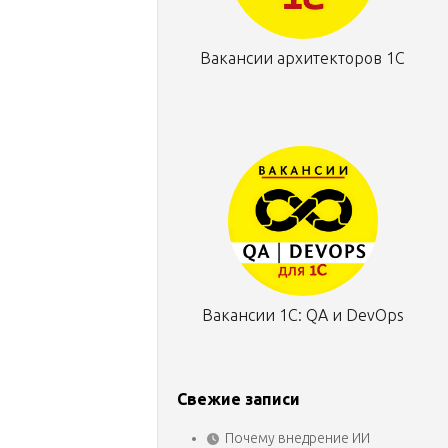
Вакансии архитекторов 1С
Вакансии 1С: QA и DevOps
Свежие записи
Почему внедрение ИИ