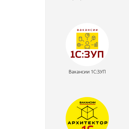
Вакансии 1С:ЗУП