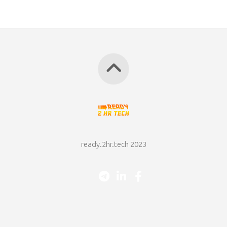
ready.2hr.tech 2023