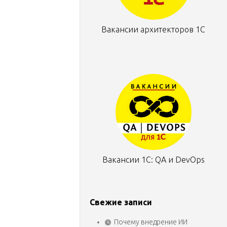
Вакансии архитекторов 1С
Вакансии 1С: QA и DevOps
Свежие записи
Почему внедрение ИИ