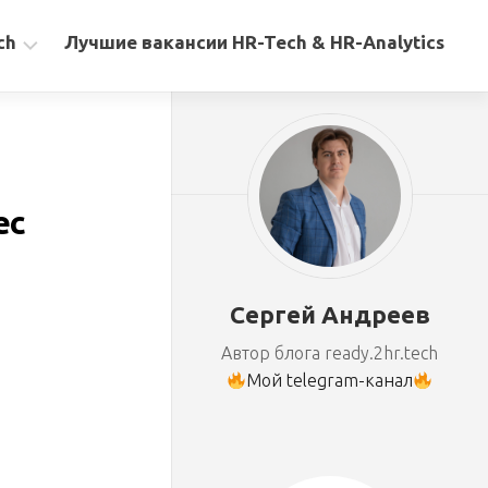
ch
Лучшие вакансии HR-Tech & HR-Analytics
ес
Сергей Андреев
Автор блога ready.2hr.tech
Мой telegram-канал