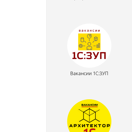
Вакансии 1С:ЗУП