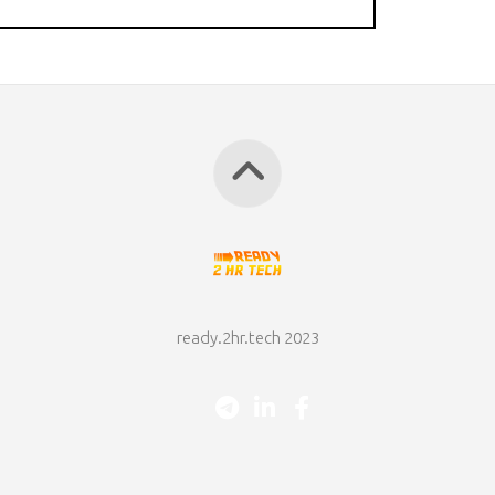
ready.2hr.tech 2023