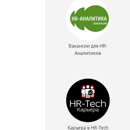
Вакансии для HR-
Аналитиков
Карьера в HR-Tech