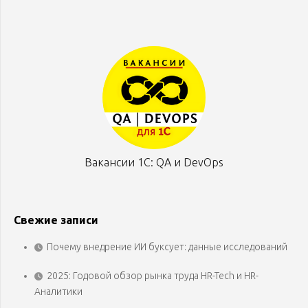
Вакансии 1С: QA и DevOps
Свежие записи
Почему внедрение ИИ буксует: данные исследований
2025: Годовой обзор рынка труда HR-Tech и HR-
Аналитики