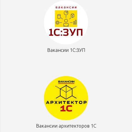
Вакансии 1С:ЗУП
Вакансии архитекторов 1С