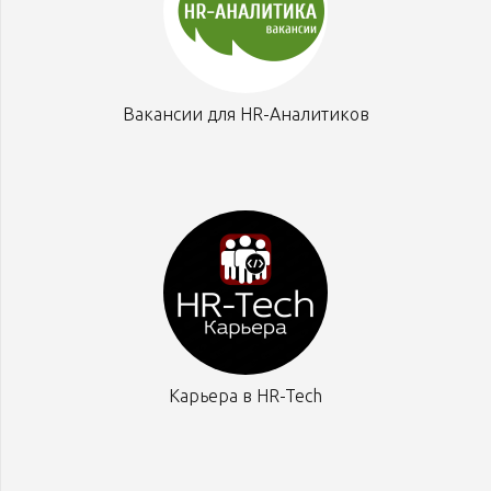
Вакансии для HR-Аналитиков
Карьера в HR-Tech