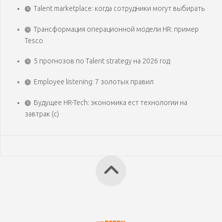
Talent marketplace: когда сотрудники могут выбирать
Трансформация операционной модели HR: пример
Tesco
5 прогнозов по Talent strategy на 2026 год
Employee listening: 7 золотых правил
Будущее HR-Tech: экономика ест технологии на
завтрак (с)