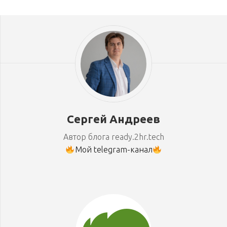
Сергей Андреев
Автор блога ready.2hr.tech
Мой telegram-канал