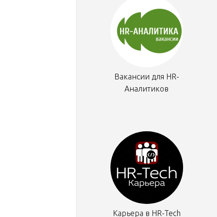
Вакансии для HR-
Аналитиков
Карьера в HR-Tech