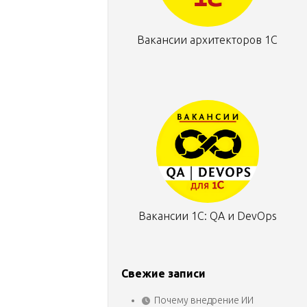
Вакансии архитекторов 1С
Вакансии 1С: QA и DevOps
Свежие записи
Почему внедрение ИИ