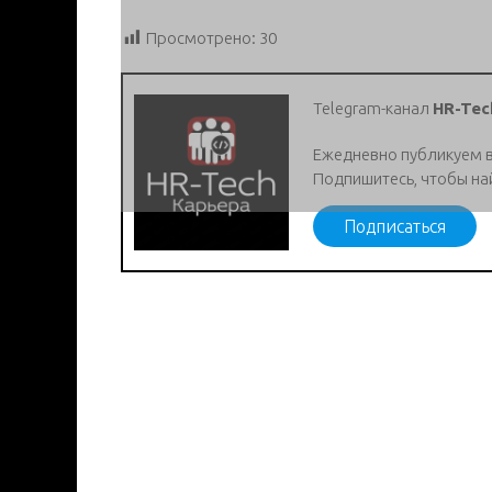
Просмотрено:
30
Telegram-канал
HR-Tec
Ежедневно публикуем 
Подпишитесь, чтобы на
Подписаться