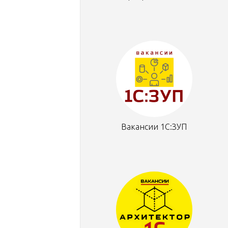
Вакансии 1С:ЗУП