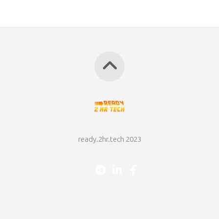
ready.2hr.tech 2023