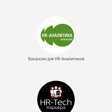
Вакансии для HR-Аналитиков