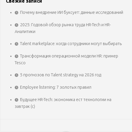
Свежие записи
Почему внедрение ИИ буксует: данные исследований
2025: Годовой обзор рынка труда HR-Tech и HR-
Аналитики
Talent marketplace: когда сотрудники могут выбирать
Трансформация операционной модели HR: пример
Tesco
5 прогнозов по Talent strategy на 2026 год
Employee listening: 7 золотых правил
Будущее HR-Tech: экономика ест технологии на
завтрак (с)