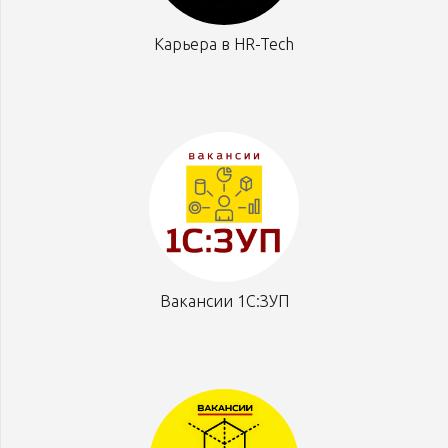
Карьера в HR-Tech
Вакансии 1С:ЗУП