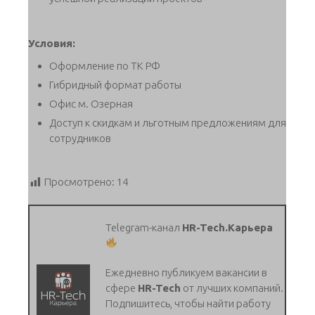
Условия:
Оформление по ТК РФ
Гибридный формат работы
Офис м. Озерная
Доступ к скидкам и льготным предложениям для
сотрудников
Просмотрено:
14
Telegram-канал
HR-Tech.Карьера
Ежедневно публикуем вакансии в
сфере
HR-Tech
от лучших компаний.
Подпишитесь, чтобы найти работу