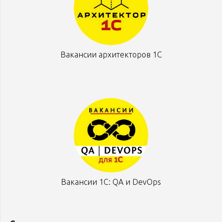
Вакансии архитекторов 1С
Вакансии 1С: QA и DevOps