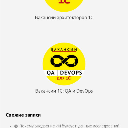
Вакансии архитекторов 1С
Вакансии 1С: QA и DevOps
Свежие записи
Почему внедрение ИИ буксует: данные исследований