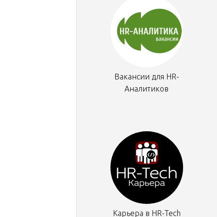
Вакансии для HR-
Аналитиков
Карьера в HR-Tech