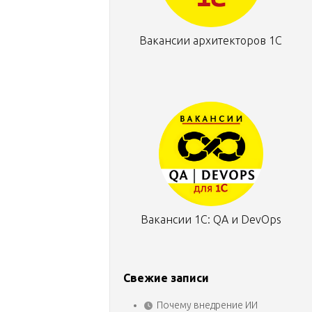
Вакансии архитекторов 1С
Вакансии 1С: QA и DevOps
Свежие записи
Почему внедрение ИИ