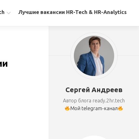
ch
Лучшие вакансии HR-Tech & HR-Analytics
ии
Сергей Андреев
Автор блога ready.2hr.tech
Мой telegram-канал