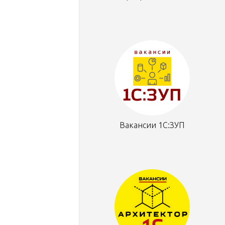
Вакансии 1С:ЗУП