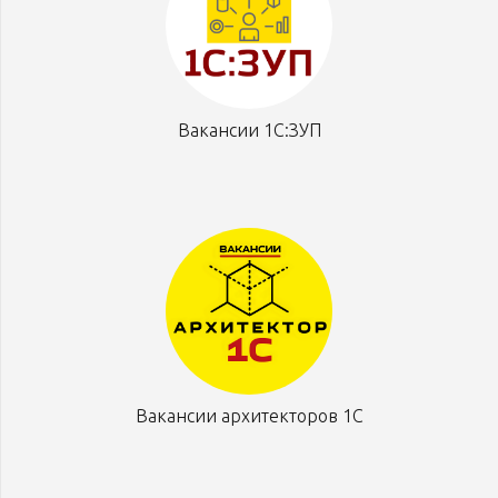
Вакансии 1С:ЗУП
Вакансии архитекторов 1С