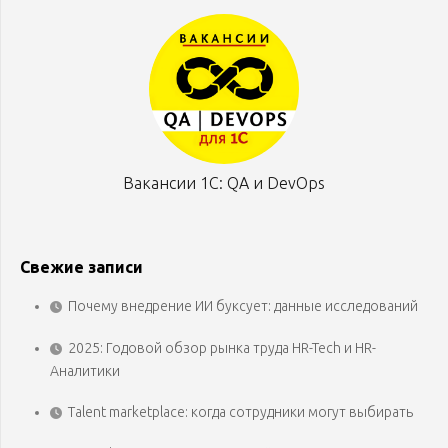
Вакансии 1С: QA и DevOps
Свежие записи
Почему внедрение ИИ буксует: данные исследований
2025: Годовой обзор рынка труда HR-Tech и HR-
Аналитики
Talent marketplace: когда сотрудники могут выбирать