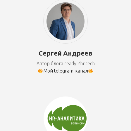
Сергей Андреев
Автор блога ready.2hr.tech
Мой telegram-канал