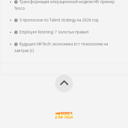
Трансформация операционной модели HR: пример
Tesco
5 прогнозов по Talent strategy на 2026 год
Employee listening: 7 золотых правил
Будущее HR-Tech: экономика ест технологии на
завтрак (с)