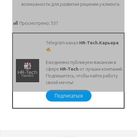
возможности для развития решения у клиента.
Просмотрено:
537
Telegram-канал
HR-Tech.Карьера
Ежедневно публикуем вакансии в
сфере
HR-Tech
от лучших компаний.
Подпишитесь, чтобы найти работу
своей мечты!
Подписаться