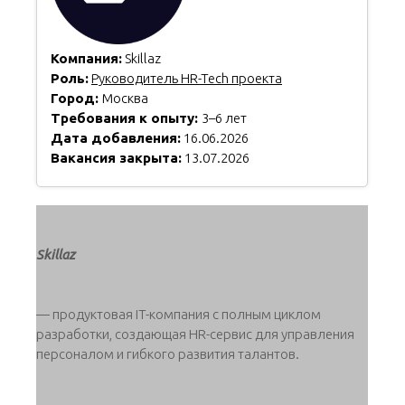
Компания:
Skillaz
Роль:
Руководитель HR-Tech проекта
Город:
Москва
Требования к опыту:
3–6 лет
Дата добавления:
16.06.2026
Вакансия закрыта:
13.07.2026
Skillaz
— продуктовая IT-компания с полным циклом
разработки, создающая HR-сервис для управления
персоналом и гибкого развития талантов.