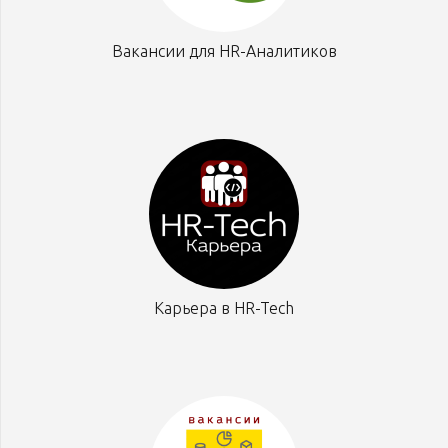
Вакансии для HR-Аналитиков
Карьера в HR-Tech