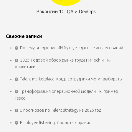
Вакансии 1С: QA и DevOps
Свежие записи
Почему внедрение ИИ буксует: данные исследований
2025: Годовой обзор рынка труда HR-Tech и HR-
Аналитики
Talent marketplace: когда сотрудники могут выбирать
Трансформация операционной модели HR: пример
Tesco
5 прогнозов по Talent strategy на 2026 год
Employee listening: 7 золотых правил