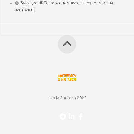
Будущее HR-Tech: экономика ест технологии на
завтрак (с)
ready.2hr.tech 2023