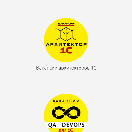
Вакансии архитекторов 1С