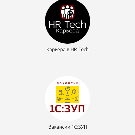
Карьера в HR-Tech
Вакансии 1С:ЗУП