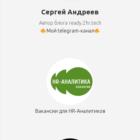
Сергей Андреев
Автор блога ready.2hr.tech
Мой telegram-канал
Вакансии для HR-Аналитиков