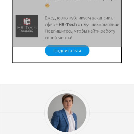
Ежедневно публикуем вакансии в
сфере
HR-Tech
от лучших компаний.
Подпишитесь, чтобы найти работу
своей мечты!
Подписаться