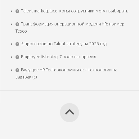
Talent marketplace: когда сотрудники могут выбирать
Трансформация операционной модели HR: пример
Tesco
5 прогнозов по Talent strategy на 2026 год
Employee listening: 7 золотых правил
Будущее HR-Tech: экономика ест технологии на
завтрак (с)