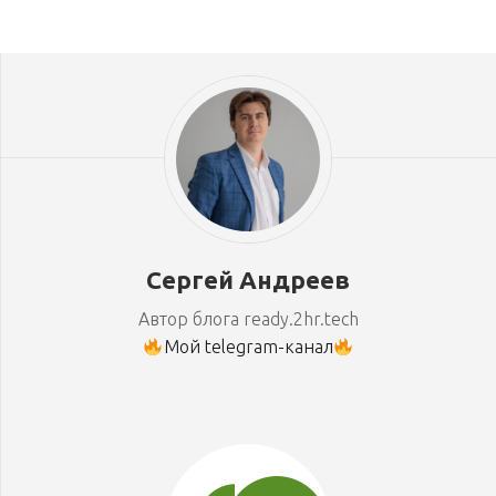
Сергей Андреев
Автор блога ready.2hr.tech
Мой telegram-канал