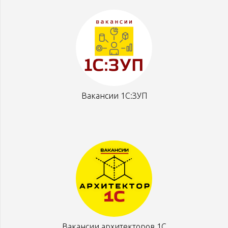
Вакансии 1С:ЗУП
Вакансии архитекторов 1С