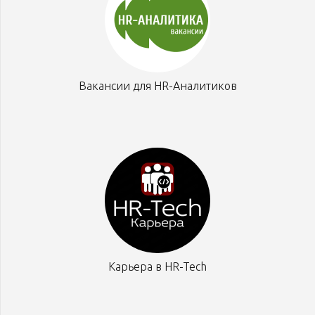
Вакансии для HR-Аналитиков
Карьера в HR-Tech