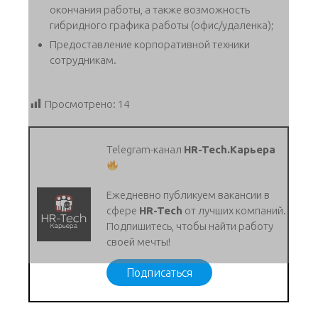
окончания работы, а также возможность
гибридного графика работы (офис/удаленка);
Предоставление корпоративной техники
сотрудникам.
Просмотрено:
14
Telegram-канал
HR-Tech.Карьера
Ежедневно публикуем вакансии в
сфере
HR-Tech
от лучших компаний.
Подпишитесь, чтобы найти работу
своей мечты!
Подписаться