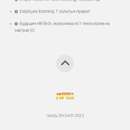
Employee listening: 7 золотых правил
Будущее HR-Tech: экономика ест технологии на
завтрак (с)
ready.2hr.tech 2023