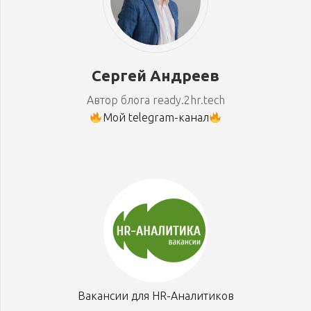
Сергей Андреев
Автор блога ready.2hr.tech
Мой telegram-канал
Вакансии для HR-Аналитиков