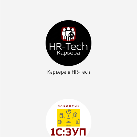
Карьера в HR-Tech