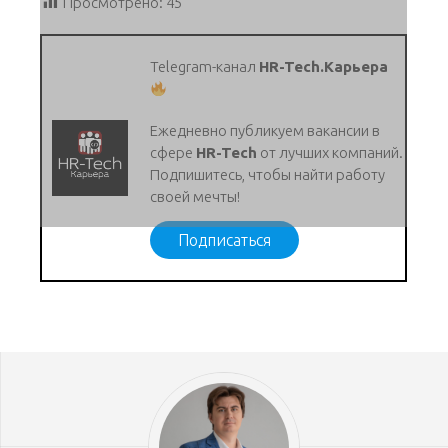
Просмотрено:
45
Telegram-канал
HR-Tech.Карьера
Ежедневно публикуем вакансии в
сфере
HR-Tech
от лучших компаний.
Подпишитесь, чтобы найти работу
своей мечты!
Подписаться