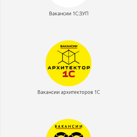
Вакансии 1С:ЗУП
Вакансии архитекторов 1С