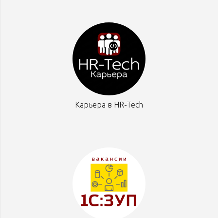
Карьера в HR-Tech