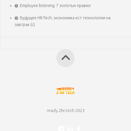
Employee listening: 7 золотых правил
Будущее HR-Tech: экономика ест технологии на
завтрак (с)
ready.2hr.tech 2023