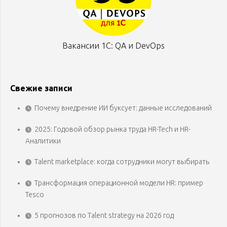
Вакансии 1С: QA и DevOps
Свежие записи
Почему внедрение ИИ буксует: данные исследований
2025: Годовой обзор рынка труда HR-Tech и HR-
Аналитики
Talent marketplace: когда сотрудники могут выбирать
Трансформация операционной модели HR: пример
Tesco
5 прогнозов по Talent strategy на 2026 год