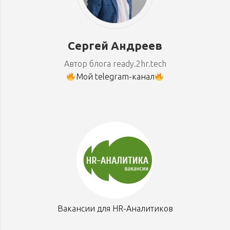
Сергей Андреев
Автор блога ready.2hr.tech
Мой telegram-канал
Вакансии для HR-Аналитиков