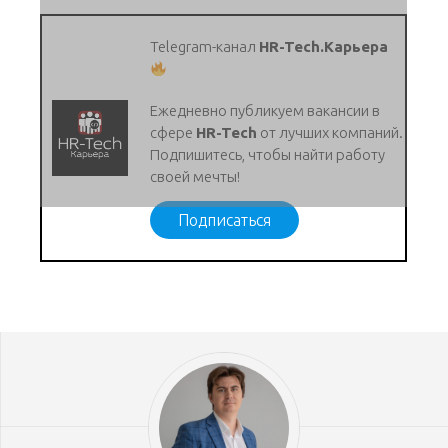
Telegram-канал
HR-Tech.Карьера
Ежедневно публикуем вакансии в
сфере
HR-Tech
от лучших компаний.
Подпишитесь, чтобы найти работу
своей мечты!
Подписаться