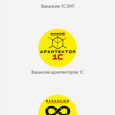
Вакансии 1С:ЗУП
Вакансии архитекторов 1С