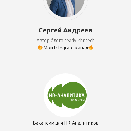
Сергей Андреев
Автор блога ready.2hr.tech
Мой telegram-канал
Вакансии для HR-Аналитиков