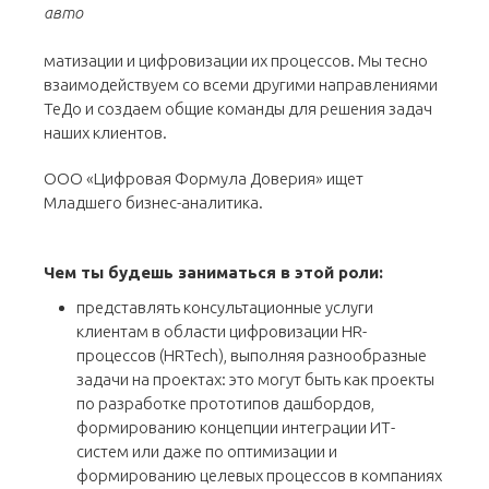
авто
матизации и цифровизации их процессов. Мы тесно
взаимодействуем со всеми другими направлениями
ТеДо и создаем общие команды для решения задач
наших клиентов.
ООО «Цифровая Формула Доверия» ищет
Младшего бизнес-аналитика.
Чем ты будешь заниматься в этой роли:
представлять консультационные услуги
клиентам в области цифровизации HR-
процессов (HRTech), выполняя разнообразные
задачи на проектах: это могут быть как проекты
по разработке прототипов дашбордов,
формированию концепции интеграции ИТ-
систем или даже по оптимизации и
формированию целевых процессов в компаниях