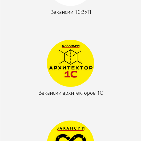
Вакансии 1С:ЗУП
Вакансии архитекторов 1С