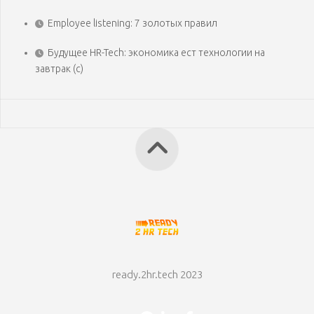
Employee listening: 7 золотых правил
Будущее HR-Tech: экономика ест технологии на
завтрак (с)
ready.2hr.tech 2023