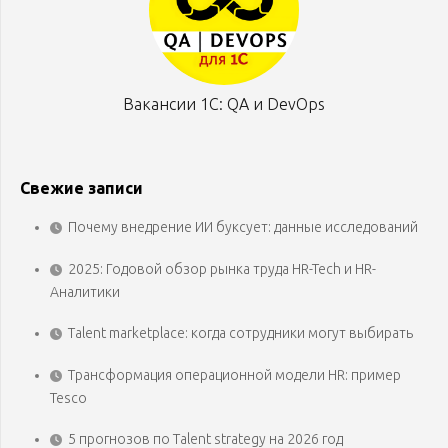
Вакансии 1С: QA и DevOps
Свежие записи
Почему внедрение ИИ буксует: данные исследований
2025: Годовой обзор рынка труда HR-Tech и HR-
Аналитики
Talent marketplace: когда сотрудники могут выбирать
Трансформация операционной модели HR: пример
Tesco
5 прогнозов по Talent strategy на 2026 год