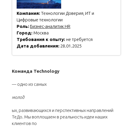
Компания:
Технологии Доверия, ИТ и
Цифровые технологии
Роль:
Бизнес-аналитик HR
Город:
Москва
Требования к опыту:
не требуется
Дата добавления:
28.01.2025
Команда Technology
— одно из самых
молод
ых, развивающихся и перспективных направлений
ТеДо. Мы воплощаем в реальность идеи наших
клиентов по