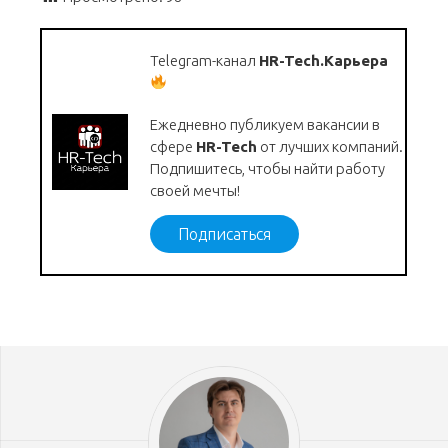
Telegram-канал
HR-Tech.Карьера
Ежедневно публикуем вакансии в
сфере
HR-Tech
от лучших компаний.
Подпишитесь, чтобы найти работу
своей мечты!
Подписаться