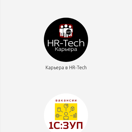
Карьера в HR-Tech