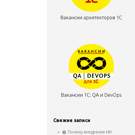
Вакансии архитекторов 1С
Вакансии 1С: QA и DevOps
Свежие записи
Почему внедрение ИИ