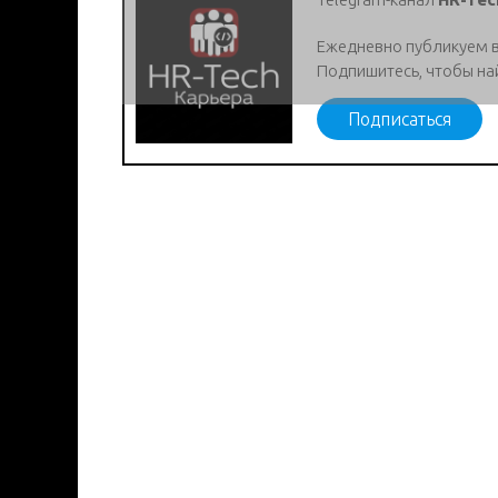
Ежедневно публикуем 
Подпишитесь, чтобы на
Подписаться