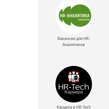
Вакансии для HR-
Аналитиков
Карьера в HR-Tech