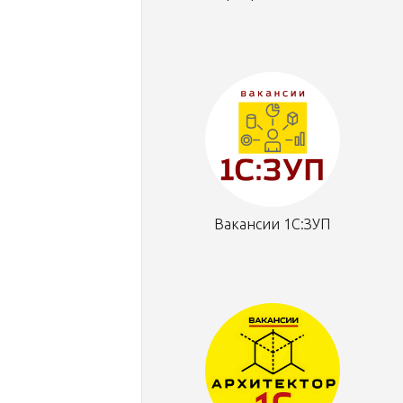
Вакансии 1С:ЗУП