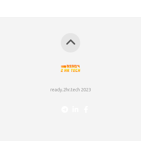
ready.2hr.tech 2023