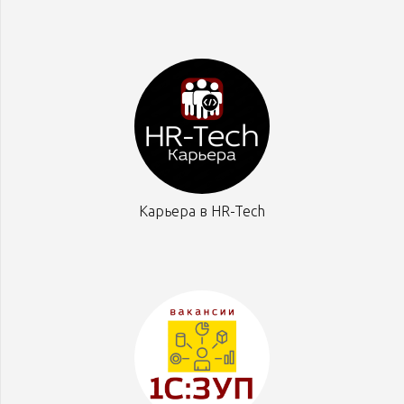
Карьера в HR-Tech