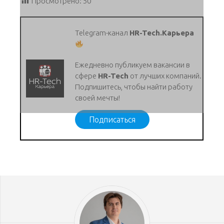
Просмотрено:
50
Telegram-канал
HR-Tech.Карьера
Ежедневно публикуем вакансии в
сфере
HR-Tech
от лучших компаний.
Подпишитесь, чтобы найти работу
своей мечты!
Подписаться