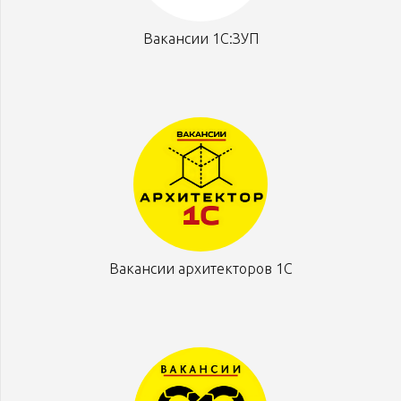
Вакансии 1С:ЗУП
Вакансии архитекторов 1С