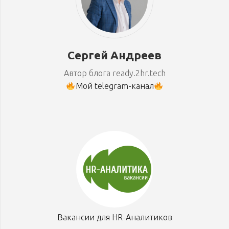
Сергей Андреев
Автор блога ready.2hr.tech
Мой telegram-канал
Вакансии для HR-Аналитиков