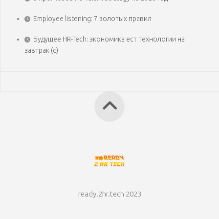
Employee listening: 7 золотых правил
Будущее HR-Tech: экономика ест технологии на
завтрак (с)
ready.2hr.tech 2023