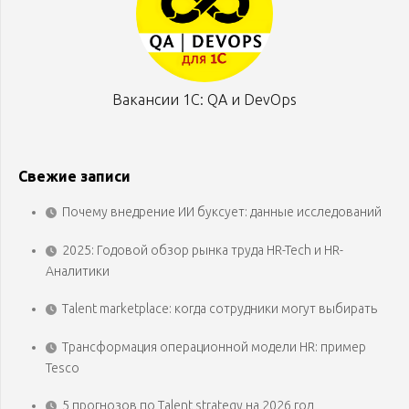
Вакансии 1С: QA и DevOps
Свежие записи
Почему внедрение ИИ буксует: данные исследований
2025: Годовой обзор рынка труда HR-Tech и HR-
Аналитики
Talent marketplace: когда сотрудники могут выбирать
Трансформация операционной модели HR: пример
Tesco
5 прогнозов по Talent strategy на 2026 год