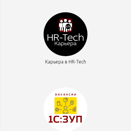
Карьера в HR-Tech