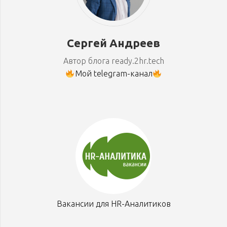
Сергей Андреев
Автор блога ready.2hr.tech
Мой telegram-канал
Вакансии для HR-Аналитиков