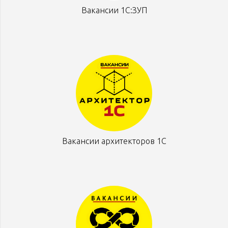
Вакансии 1С:ЗУП
Вакансии архитекторов 1С