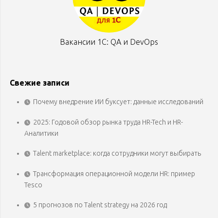
Вакансии 1С: QA и DevOps
Свежие записи
Почему внедрение ИИ буксует: данные исследований
2025: Годовой обзор рынка труда HR-Tech и HR-
Аналитики
Talent marketplace: когда сотрудники могут выбирать
Трансформация операционной модели HR: пример
Tesco
5 прогнозов по Talent strategy на 2026 год