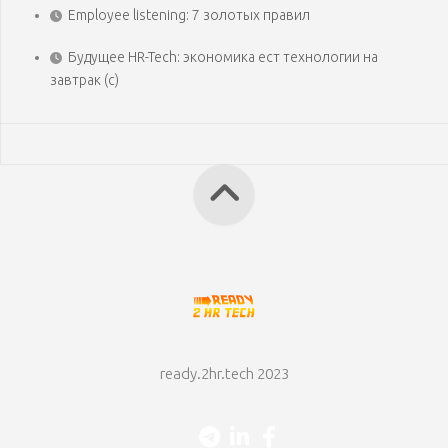
Employee listening: 7 золотых правил
Будущее HR-Tech: экономика ест технологии на
завтрак (с)
ready.2hr.tech 2023