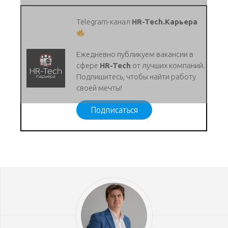
Telegram-канал
HR-Tech.Карьера
Ежедневно публикуем вакансии в
сфере
HR-Tech
от лучших компаний.
Подпишитесь, чтобы найти работу
своей мечты!
Подписаться