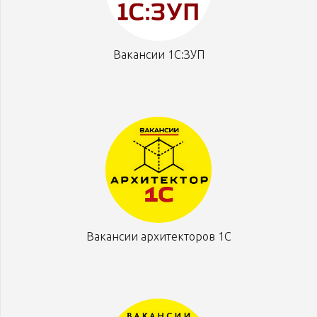
Вакансии 1С:ЗУП
Вакансии архитекторов 1С