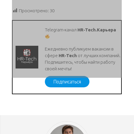
Просмотрено:
30
Telegram-канал
HR-Tech.Карьера
Ежедневно публикуем вакансии в
сфере
HR-Tech
от лучших компаний.
Подпишитесь, чтобы найти работу
своей мечты!
Подписаться