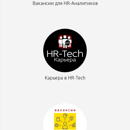
Вакансии для HR-Аналитиков
Карьера в HR-Tech