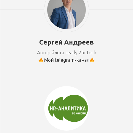
Сергей Андреев
Автор блога ready.2hr.tech
Мой telegram-канал