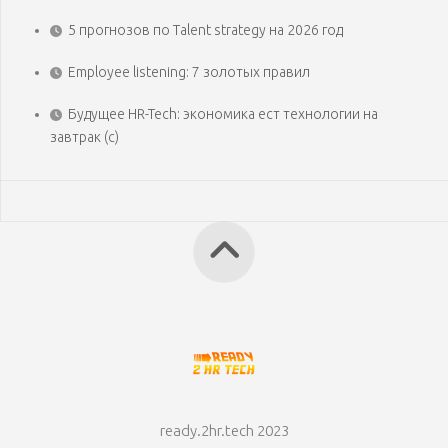
5 прогнозов по Talent strategy на 2026 год
Employee listening: 7 золотых правил
Будущее HR-Tech: экономика ест технологии на
завтрак (с)
ready.2hr.tech 2023