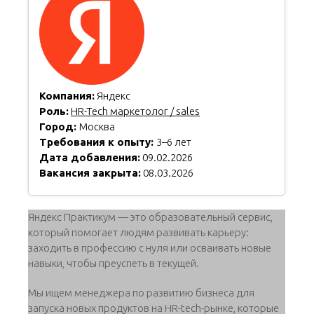
Компания:
Яндекс
Роль:
HR-Tech маркетолог / sales
Город:
Москва
Требования к опыту:
3–6 лет
Дата добавления:
09.02.2026
Вакансия закрыта:
08.03.2026
Яндекс Практикум — это образовательный сервис,
который помогает людям развивать карьеру:
заходить в профессию с нуля или осваивать новые
навыки, чтобы преуспеть в текущей.
Мы ищем менеджера по развитию бизнеса для
запуска новых продуктов на HR-tech-рынке, которые