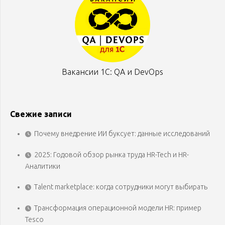
Вакансии 1С: QA и DevOps
Свежие записи
Почему внедрение ИИ буксует: данные исследований
2025: Годовой обзор рынка труда HR-Tech и HR-
Аналитики
Talent marketplace: когда сотрудники могут выбирать
Трансформация операционной модели HR: пример
Tesco