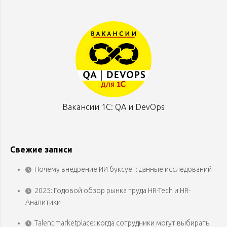
Вакансии 1С: QA и DevOps
Свежие записи
Почему внедрение ИИ буксует: данные исследований
2025: Годовой обзор рынка труда HR-Tech и HR-
Аналитики
Talent marketplace: когда сотрудники могут выбирать