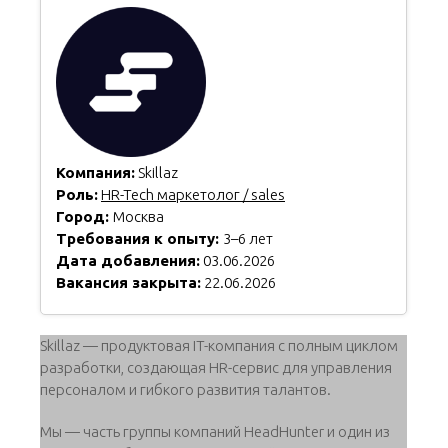
Компания:
Skillaz
Роль:
HR-Tech маркетолог / sales
Город:
Москва
Требования к опыту:
3–6 лет
Дата добавления:
03.06.2026
Вакансия закрыта:
22.06.2026
Skillaz — продуктовая IT-компания с полным циклом
разработки, создающая HR-сервис для управления
персоналом и гибкого развития талантов.
Мы — часть группы компаний HeadHunter и один из