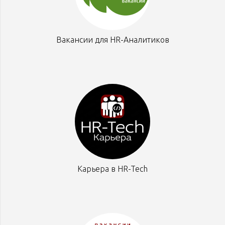
Вакансии для HR-Аналитиков
Карьера в HR-Tech