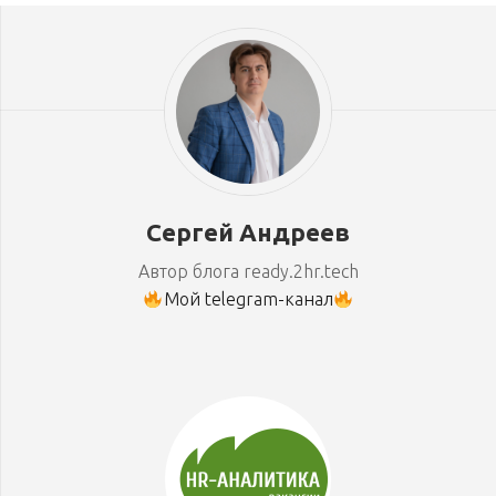
Сергей Андреев
Автор блога ready.2hr.tech
Мой telegram-канал