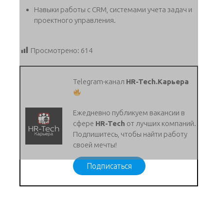
Навыки работы с CRM, системами учета задач и
проектного управления.
Просмотрено:
614
Telegram-канал
HR-Tech.Карьера
Ежедневно публикуем вакансии в
сфере
HR-Tech
от лучших компаний.
Подпишитесь, чтобы найти работу
своей мечты!
Подписаться