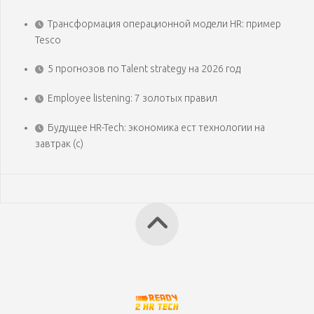
Трансформация операционной модели HR: пример
Tesco
5 прогнозов по Talent strategy на 2026 год
Employee listening: 7 золотых правил
Будущее HR-Tech: экономика ест технологии на
завтрак (с)