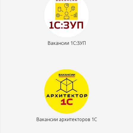
Вакансии 1С:ЗУП
Вакансии архитекторов 1С