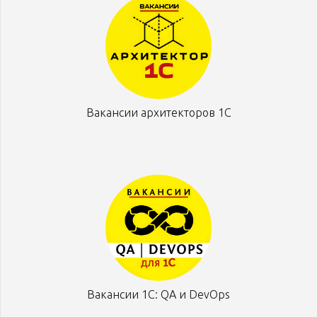
Вакансии архитекторов 1С
Вакансии 1С: QA и DevOps