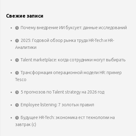
Свежие записи
Почему внедрение ИИ буксует: данные исследований
2025: Годовой обзор рынка труда HR-Tech и HR-
Аналитики
Talent marketplace: когда сотрудники могут выбирать
Трансформация операционной модели HR: пример
Tesco
5 прогнозов по Talent strategy на 2026 год
Employee listening: 7 золотых правил
Будущее HR-Tech: экономика ест технологии на
завтрак (с)