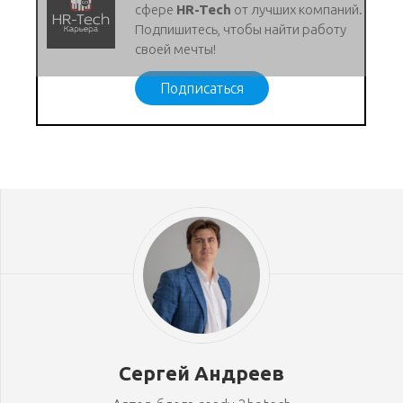
сфере
HR-Tech
от лучших компаний.
Подпишитесь, чтобы найти работу
своей мечты!
Подписаться
Сергей Андреев