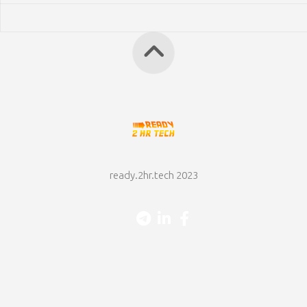
ready.2hr.tech 2023