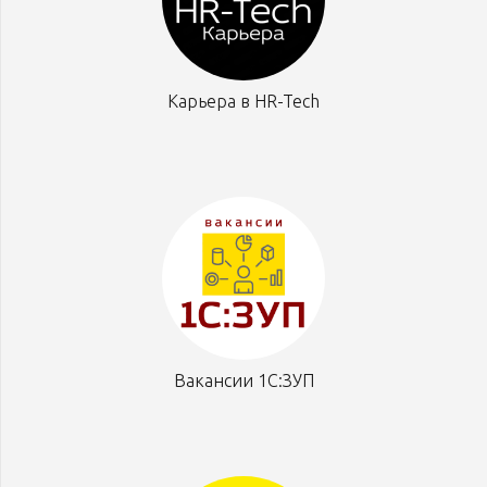
Карьера в HR-Tech
Вакансии 1С:ЗУП