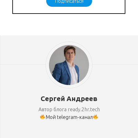
Подписаться
Сергей Андреев
Автор блога ready.2hr.tech
Мой telegram-канал