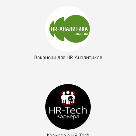
Вакансии для HR-Аналитиков
Карьера в HR-Tech