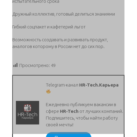
испытательного срока
Дружный коллектив, готовый делиться знаниями
Гибкий соцпакет и кафетерий льгот
Возможность создавать и развивать продукт,
аналогов которому в России нет до сих пор.
Просмотрено:
49
Telegram-канал
HR-Tech.Карьера
Ежедневно публикуем вакансии в
сфере
HR-Tech
от лучших компаний.
Подпишитесь, чтобы найти работу
своей мечты!