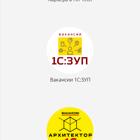
Вакансии 1С:ЗУП