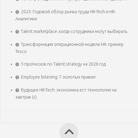
2025: Годовой обзор рынка труда HR-Tech и HR-
Аналитики
Talent marketplace: когда сотрудники могут выбирать
Трансформация операционной модели HR: пример
Tesco
5 прогнозов по Talent strategy на 2026 год
Employee listening: 7 золотых правил
Будущее HR-Tech: экономика ест технологии на
завтрак (с)