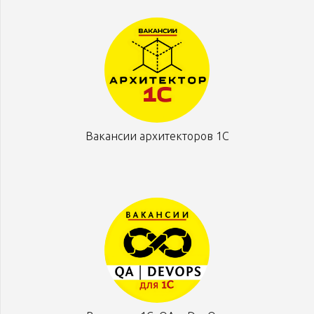
Вакансии архитекторов 1С