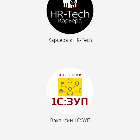
Карьера в HR-Tech
Вакансии 1С:ЗУП