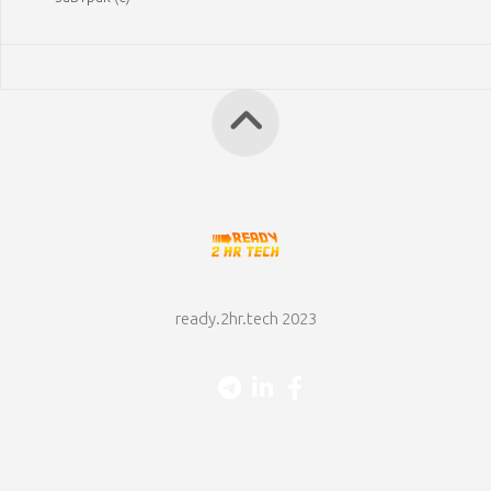
ready.2hr.tech 2023