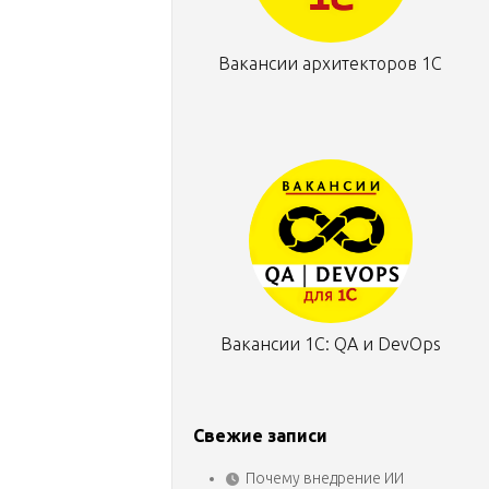
Вакансии архитекторов 1С
Вакансии 1С: QA и DevOps
Свежие записи
Почему внедрение ИИ