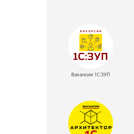
Вакансии 1С:ЗУП