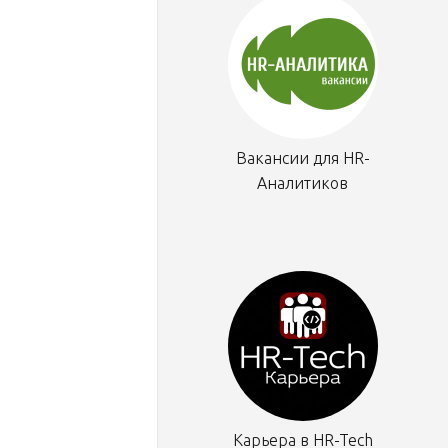
Вакансии для HR-
Аналитиков
Карьера в HR-Tech