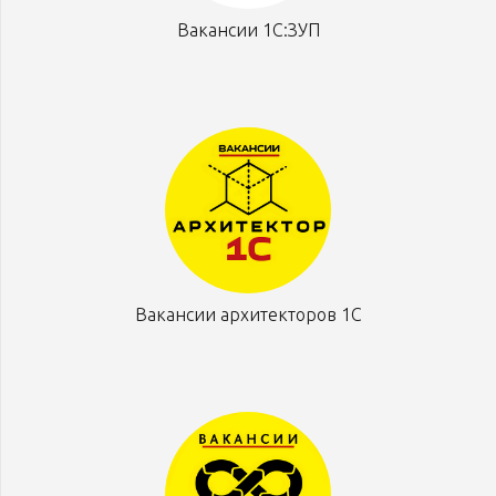
Вакансии 1С:ЗУП
Вакансии архитекторов 1С