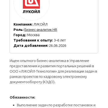
Компания:
ЛУКОЙЛ
Роль:
Бизнес-аналитик HR
Город:
Москва
Требования к опыту:
3–6 лет
Дата добавления:
26.06.2026
Ищем опытного бизнес-аналитика в Управление
предоставления и развития портальных решений в
ООО «ЛУКОЙЛ-Технологии» для реализации задач в
рамках проектов по кадровому электронному
документообороту (КЭДО).
Обязанности:
Выполнение задач по разработке постановок и