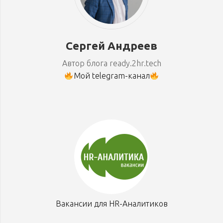
Сергей Андреев
Автор блога ready.2hr.tech
Мой telegram-канал
Вакансии для HR-Аналитиков