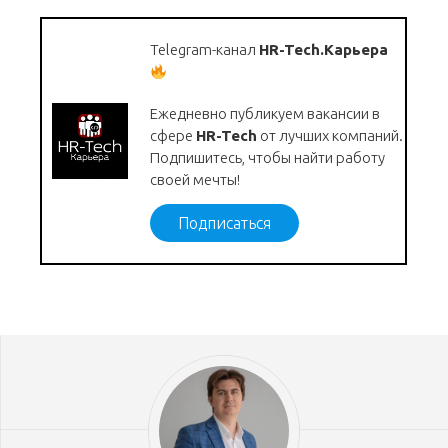
Telegram-канал
HR-Tech.Карьера
Ежедневно публикуем вакансии в
сфере
HR-Tech
от лучших компаний.
Подпишитесь, чтобы найти работу
своей мечты!
Подписаться