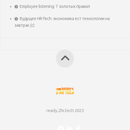
Employee listening: 7 золотых правил
Будущее HR-Tech: экономика ест технологии на
завтрак (с)
ready.2hr.tech 2023