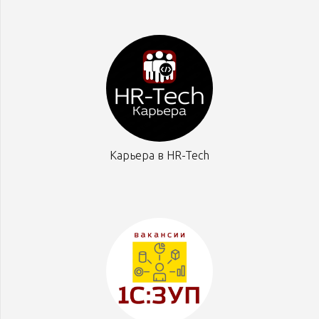
Карьера в HR-Tech