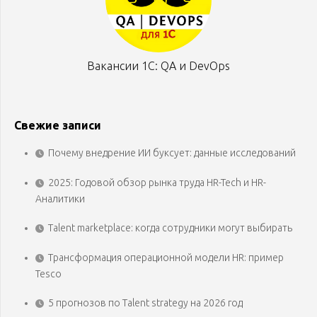
Вакансии 1С: QA и DevOps
Свежие записи
Почему внедрение ИИ буксует: данные исследований
2025: Годовой обзор рынка труда HR-Tech и HR-
Аналитики
Talent marketplace: когда сотрудники могут выбирать
Трансформация операционной модели HR: пример
Tesco
5 прогнозов по Talent strategy на 2026 год