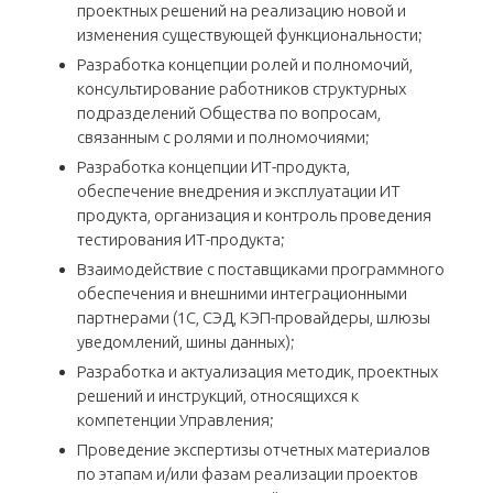
проектных решений на реализацию новой и
изменения существующей функциональности;
Разработка концепции ролей и полномочий,
консультирование работников структурных
подразделений Общества по вопросам,
связанным с ролями и полномочиями;
Разработка концепции ИТ-продукта,
обеспечение внедрения и эксплуатации ИТ
продукта, организация и контроль проведения
тестирования ИТ-продукта;
Взаимодействие с поставщиками программного
обеспечения и внешними интеграционными
партнерами (1С, СЭД, КЭП-провайдеры, шлюзы
уведомлений, шины данных);
Разработка и актуализация методик, проектных
решений и инструкций, относящихся к
компетенции Управления;
Проведение экспертизы отчетных материалов
по этапам и/или фазам реализации проектов