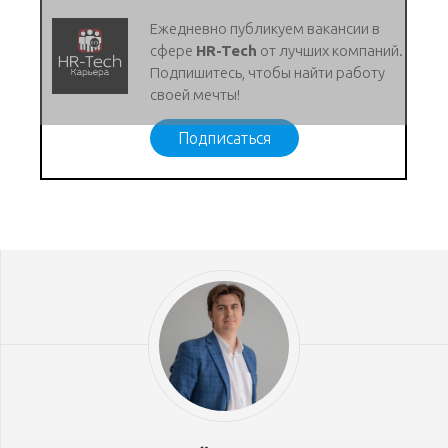
Ежедневно публикуем вакансии в
сфере
HR-Tech
от лучших компаний.
Подпишитесь, чтобы найти работу
своей мечты!
Подписаться