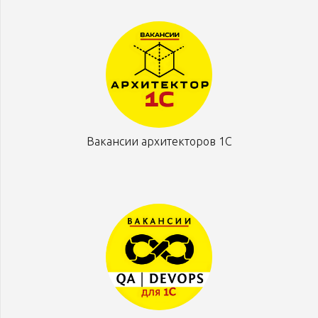
Вакансии архитекторов 1С