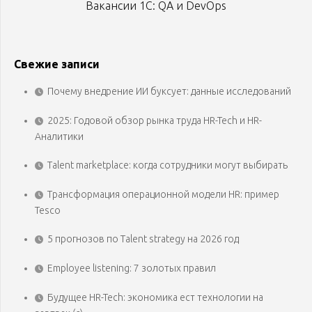
Вакансии 1С: QA и DevOps
Свежие записи
Почему внедрение ИИ буксует: данные исследований
2025: Годовой обзор рынка труда HR-Tech и HR-
Аналитики
Talent marketplace: когда сотрудники могут выбирать
Трансформация операционной модели HR: пример
Tesco
5 прогнозов по Talent strategy на 2026 год
Employee listening: 7 золотых правил
Будущее HR-Tech: экономика ест технологии на