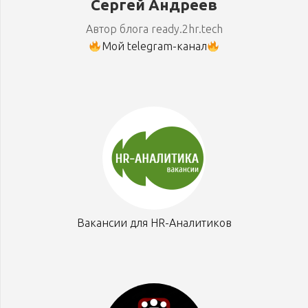
Сергей Андреев
Автор блога ready.2hr.tech
Мой telegram-канал
Вакансии для HR-Аналитиков