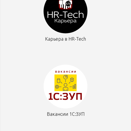
Карьера в HR-Tech
Вакансии 1С:ЗУП