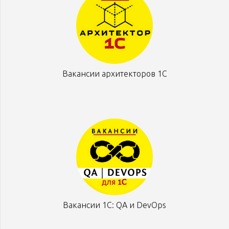
Вакансии архитекторов 1С
Вакансии 1С: QA и DevOps