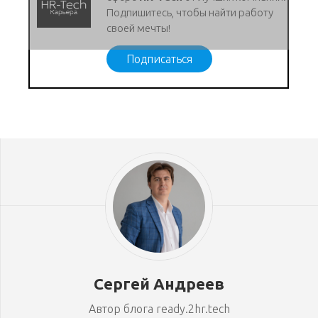
Подпишитесь, чтобы найти работу
своей мечты!
Подписаться
Сергей Андреев
Автор блога ready.2hr.tech