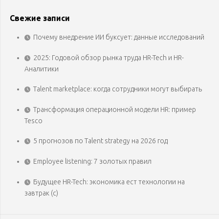
Свежие записи
Почему внедрение ИИ буксует: данные исследований
2025: Годовой обзор рынка труда HR-Tech и HR-
Аналитики
Talent marketplace: когда сотрудники могут выбирать
Трансформация операционной модели HR: пример
Tesco
5 прогнозов по Talent strategy на 2026 год
Employee listening: 7 золотых правил
Будущее HR-Tech: экономика ест технологии на
завтрак (с)