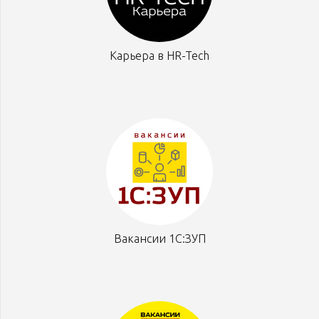
Карьера в HR-Tech
Вакансии 1С:ЗУП