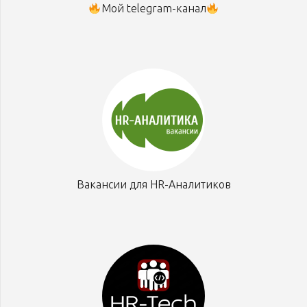
Мой telegram-канал
Вакансии для HR-Аналитиков