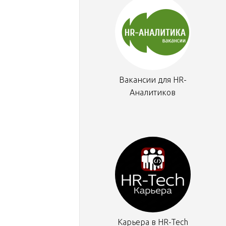
Вакансии для HR-
Аналитиков
Карьера в HR-Tech