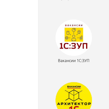
Вакансии 1С:ЗУП