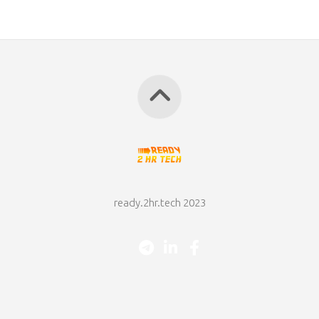
ready.2hr.tech 2023