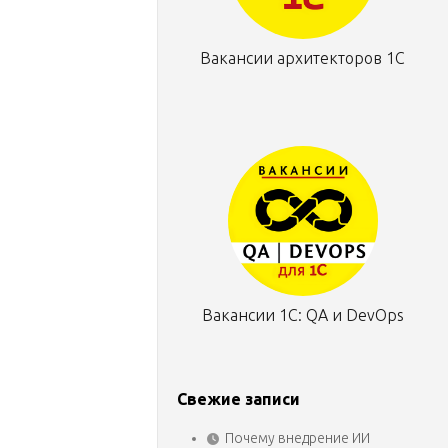
Вакансии архитекторов 1С
Вакансии 1С: QA и DevOps
Свежие записи
Почему внедрение ИИ