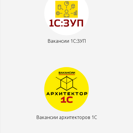
Вакансии 1С:ЗУП
Вакансии архитекторов 1С