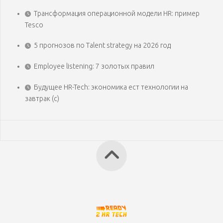
Трансформация операционной модели HR: пример
Tesco
5 прогнозов по Talent strategy на 2026 год
Employee listening: 7 золотых правил
Будущее HR-Tech: экономика ест технологии на
завтрак (с)