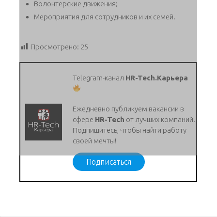
Волонтерские движения;
Мероприятия для сотрудников и их семей.
Просмотрено:
25
Telegram-канал
HR-Tech.Карьера
Ежедневно публикуем вакансии в
сфере
HR-Tech
от лучших компаний.
Подпишитесь, чтобы найти работу
своей мечты!
Подписаться