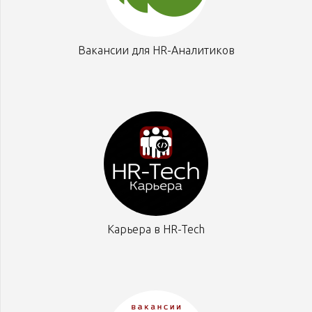
Вакансии для HR-Аналитиков
Карьера в HR-Tech