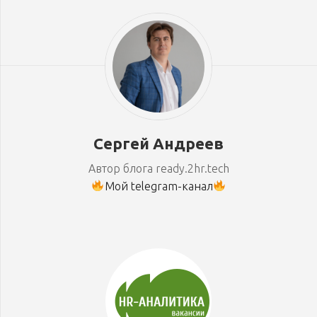
Сергей Андреев
Автор блога ready.2hr.tech
Мой telegram-канал