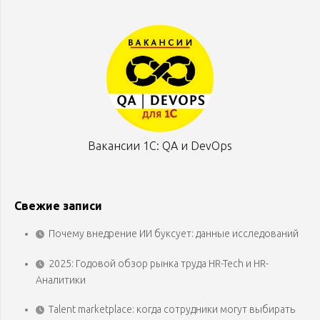
Вакансии 1С: QA и DevOps
Свежие записи
Почему внедрение ИИ буксует: данные исследований
2025: Годовой обзор рынка труда HR-Tech и HR-
Аналитики
Talent marketplace: когда сотрудники могут выбирать