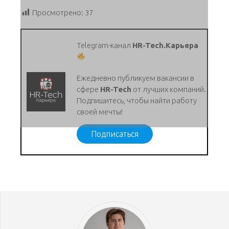
Просмотрено:
37
Telegram-канал
HR-Tech.Карьера
Ежедневно публикуем вакансии в
сфере
HR-Tech
от лучших компаний.
Подпишитесь, чтобы найти работу
своей мечты!
Подписаться