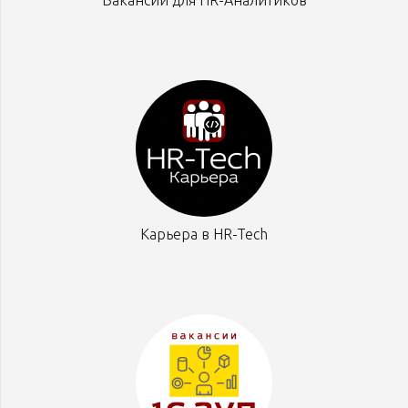
Карьера в HR-Tech