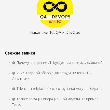
Вакансии 1С: QA и DevOps
Свежие записи
Почему внедрение ИИ буксует: данные исследований
2025: Годовой обзор рынка труда HR-Tech и HR-
Аналитики
Talent marketplace: когда сотрудники могут выбирать
Трансформация операционной модели HR: пример
Tesco