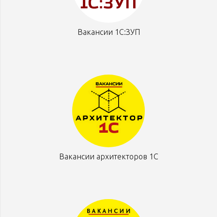
Вакансии 1С:ЗУП
Вакансии архитекторов 1С