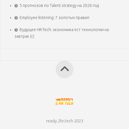
5 прогнозов по Talent strategy на 2026 год
Employee listening: 7 золотых правил
Будущее HR-Tech: экономика ест технологии на
завтрак (с)
ready.2hr.tech 2023