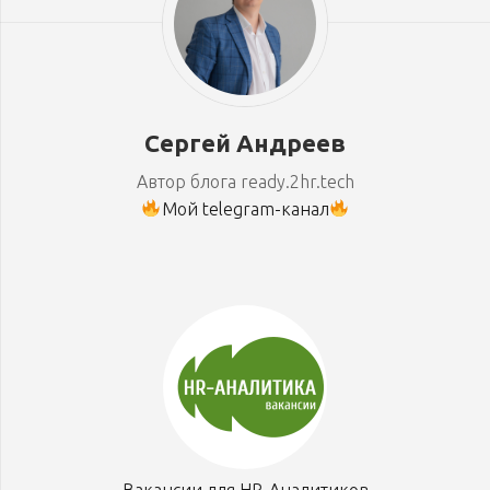
Сергей Андреев
Автор блога ready.2hr.tech
Мой telegram-канал
Вакансии для HR-Аналитиков