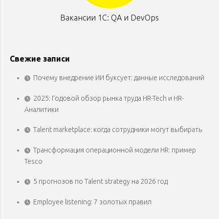
Вакансии 1С: QA и DevOps
Свежие записи
Почему внедрение ИИ буксует: данные исследований
2025: Годовой обзор рынка труда HR-Tech и HR-
Аналитики
Talent marketplace: когда сотрудники могут выбирать
Трансформация операционной модели HR: пример
Tesco
5 прогнозов по Talent strategy на 2026 год
Employee listening: 7 золотых правил