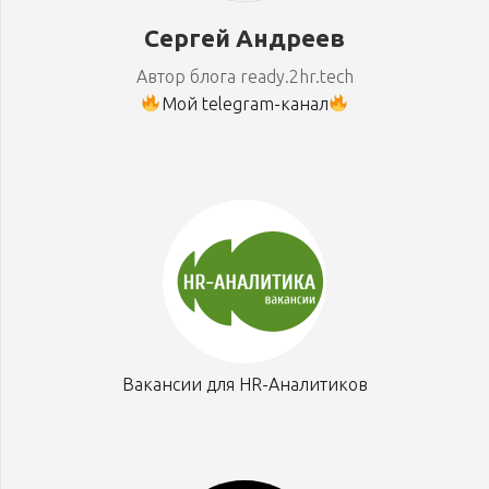
Сергей Андреев
Автор блога ready.2hr.tech
Мой telegram-канал
Вакансии для HR-Аналитиков