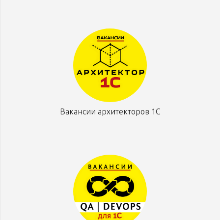
Вакансии архитекторов 1С