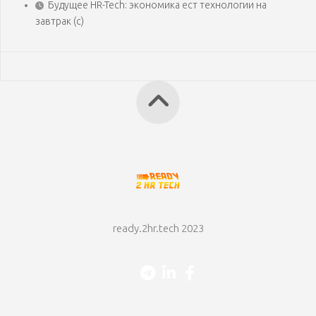
Будущее HR-Tech: экономика ест технологии на
завтрак (с)
ready.2hr.tech 2023