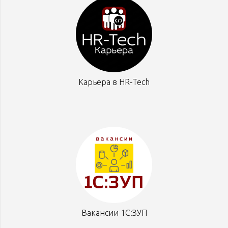
Карьера в HR-Tech
Вакансии 1С:ЗУП