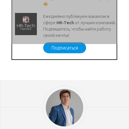
Ежедневно публикуем вакансии в
сфере
HR-Tech
от лучших компаний.
Подпишитесь, чтобы найти работу
своей мечты!
Подписаться