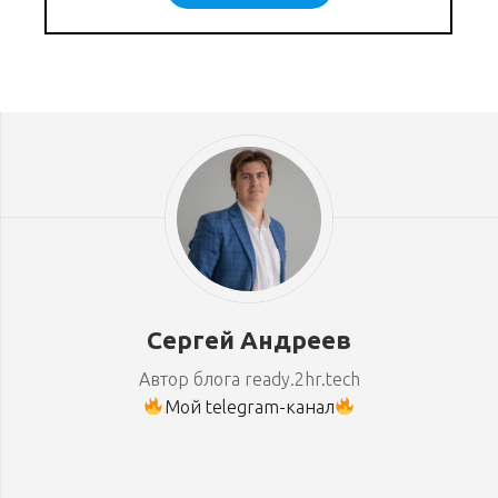
Сергей Андреев
Автор блога ready.2hr.tech
Мой telegram-канал