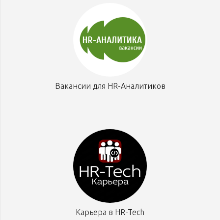
Вакансии для HR-Аналитиков
Карьера в HR-Tech