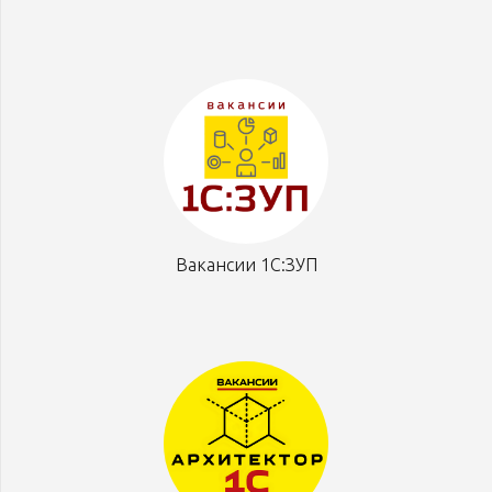
Вакансии 1С:ЗУП