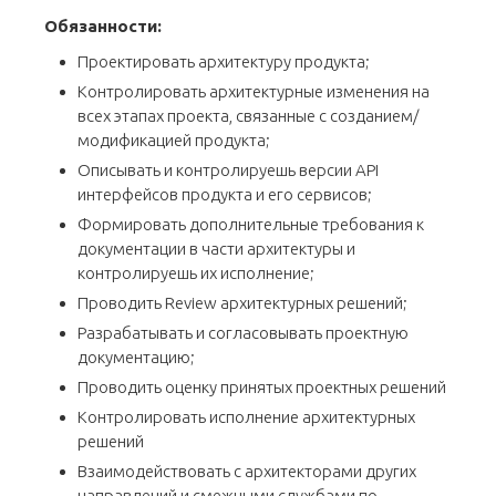
Обязанности:
Проектировать архитектуру продукта;
Контролировать архитектурные изменения на
всех этапах проекта, связанные с созданием/
модификацией продукта;
Описывать и контролируешь версии API
интерфейсов продукта и его сервисов;
Формировать дополнительные требования к
документации в части архитектуры и
контролируешь их исполнение;
Проводить Review архитектурных решений;
Разрабатывать и согласовывать проектную
документацию;
Проводить оценку принятых проектных решений
Контролировать исполнение архитектурных
решений
Взаимодействовать с архитекторами других
направлений и смежными службами по