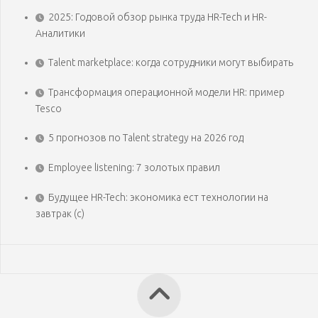
2025: Годовой обзор рынка труда HR-Tech и HR-
Аналитики
Talent marketplace: когда сотрудники могут выбирать
Трансформация операционной модели HR: пример
Tesco
5 прогнозов по Talent strategy на 2026 год
Employee listening: 7 золотых правил
Будущее HR-Tech: экономика ест технологии на
завтрак (с)