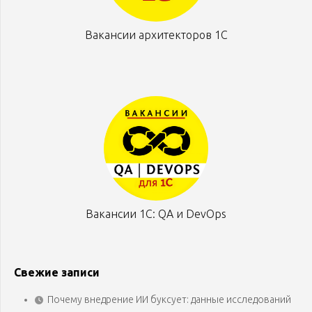
Вакансии архитекторов 1С
Вакансии 1С: QA и DevOps
Свежие записи
Почему внедрение ИИ буксует: данные исследований