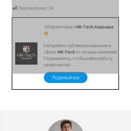
Просмотрено:
26
Telegram-канал
HR-Tech.Карьера
Ежедневно публикуем вакансии в
сфере
HR-Tech
от лучших компаний.
Подпишитесь, чтобы найти работу
своей мечты!
Подписаться