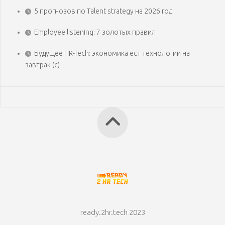
5 прогнозов по Talent strategy на 2026 год
Employee listening: 7 золотых правил
Будущее HR-Tech: экономика ест технологии на
завтрак (с)
ready.2hr.tech 2023