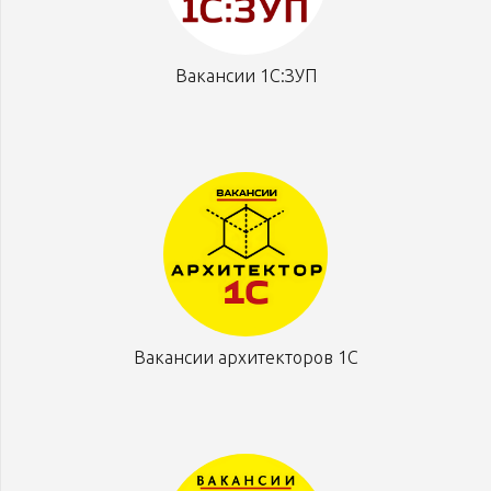
Вакансии 1С:ЗУП
Вакансии архитекторов 1С