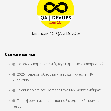
Вакансии 1С: QA и DevOps
Свежие записи
Почему внедрение ИИ буксует: данные исследований
2025: Годовой обзор рынка труда HR-Tech и HR-
Аналитики
Talent marketplace: когда сотрудники могут выбирать
Трансформация операционной модели HR: пример
Tesco