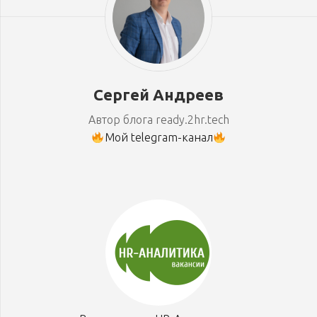
Сергей Андреев
Автор блога ready.2hr.tech
Мой telegram-канал