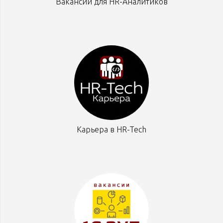
Вакансии для HR-Аналитиков
Карьера в HR-Tech