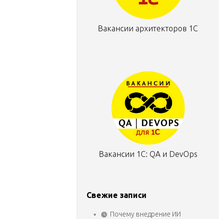
Вакансии архитекторов 1С
Вакансии 1С: QA и DevOps
Свежие записи
Почему внедрение ИИ