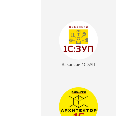
Вакансии 1С:ЗУП