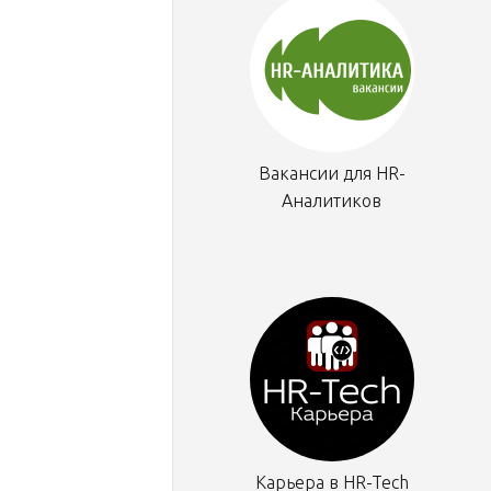
Вакансии для HR-
Аналитиков
Карьера в HR-Tech